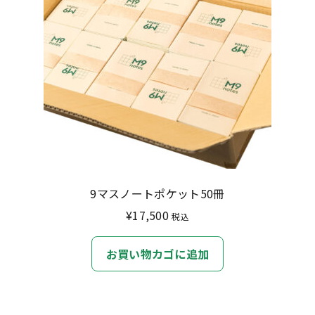
9マスノートポケット50冊
¥
17,500
税込
お買い物カゴに追加