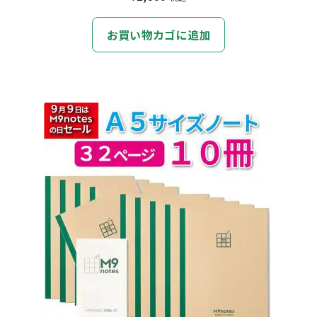
お買い物カゴに追加