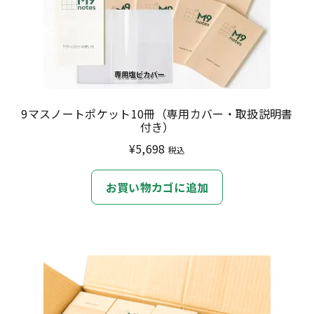
9マスノートポケット10冊（専用カバー・取扱説明書
付き）
¥
5,698
税込
お買い物カゴに追加