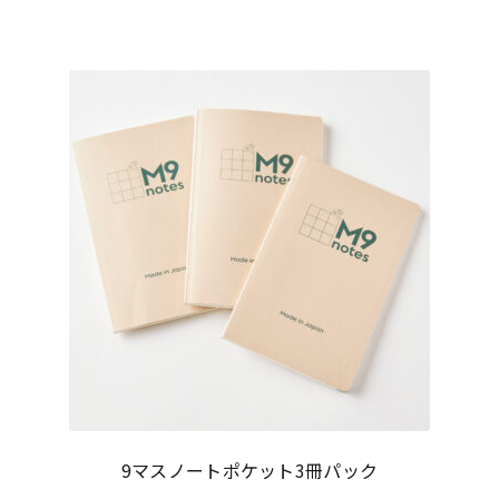
9マスノートポケット3冊パック