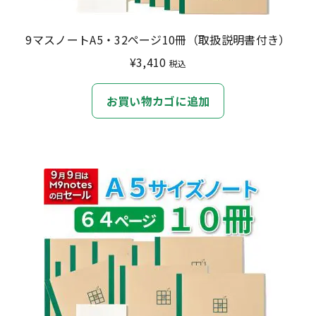
9マスノートA5・32ページ10冊（取扱説明書付き）
¥
3,410
税込
お買い物カゴに追加