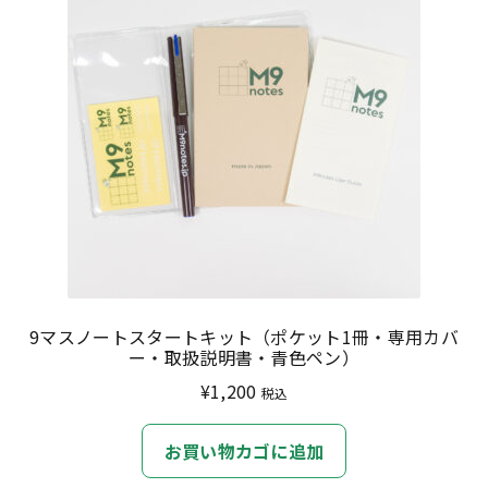
9マスノートスタートキット（ポケット1冊・専用カバ
ー・取扱説明書・青色ペン）
¥
1,200
税込
お買い物カゴに追加