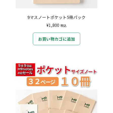
9マスノートポケット5冊パック
¥
1,800
税込
お買い物カゴに追加