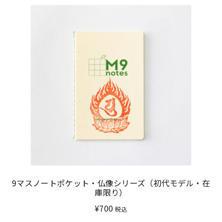
9マスノートポケット・仏像シリーズ（初代モデル・在
庫限り）
¥
700
税込