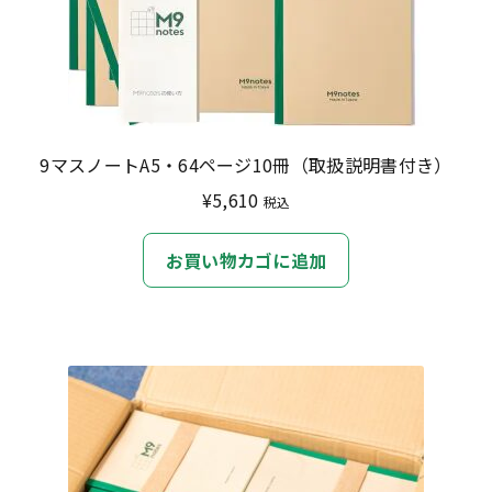
9マスノートA5・64ページ10冊（取扱説明書付き）
¥
5,610
税込
お買い物カゴに追加