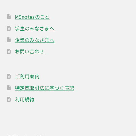
M9notesのこと
学生のみなさまへ
企業のみなさまへ
お問い合わせ
ご利用案内
特定商取引法に基づく表記
利用規約