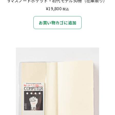
9マスノートポケット・初代モデル50冊（在庫限り）
¥
19,800
税込
お買い物カゴに追加