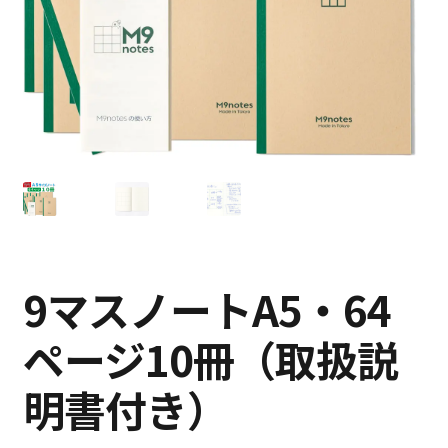
特定商取引法に基づく表記
プライバシーポリシー
9マスノートA5・64
ページ10冊（取扱説
明書付き）