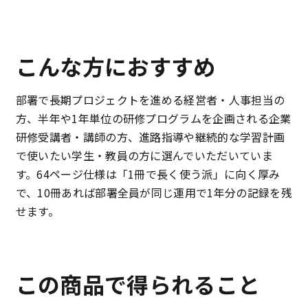
こんな方におすすめ
部署で長期プロジェクトを進める経営者・人事担当の
方、半年や1年単位の研修プログラムを企画される企業
研修受講者・講師の方、進路指導や継続的な学習計画
で使いたい学生・教員の方に選んでいただいていま
す。64ページ仕様は「1冊で長く使う派」に向く厚み
で、10冊あれば部署全員が同じ運用で1年分の記録を残
せます。
この商品で得られること