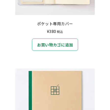
ポケット専用カバー
¥
380
税込
お買い物カゴに追加