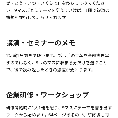
ぜ・どう・いつ・いくらで」を散らしてみてくださ
い。9マスごとにテーマを変えていけば、1冊で複数の
構想を並行して走らせられます。
講演・セミナーのメモ
1講演1見開きで使います。話し手の言葉を全部書き写
すのではなく、9つのマスに収まる分だけを選ぶこと
で、後で読み返したときの濃度が変わります。
企業研修・ワークショップ
研修開始時に1人1冊を配り、9マスにテーマを書き出す
ワークから始めます。64ページあるので、研修後も同