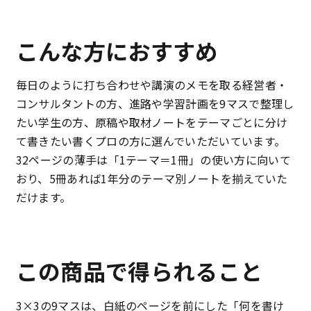
こんな方におすすめ
毎日のように打ち合わせや講演のメモを取る経営者・
コンサルタントの方、進路や学習計画を9マスで整理し
たい学生の方、原稿や取材ノートをテーマごとに分け
て書きたい書くプロの方に選んでいただいています。
32ページの薄手は「1テーマ＝1冊」の使い方に向いて
おり、5冊あれば1年分のテーマ別ノートを揃えていた
だけます。
この商品で得られること
3×3の9マスは、白紙のページを前にした「何を書け