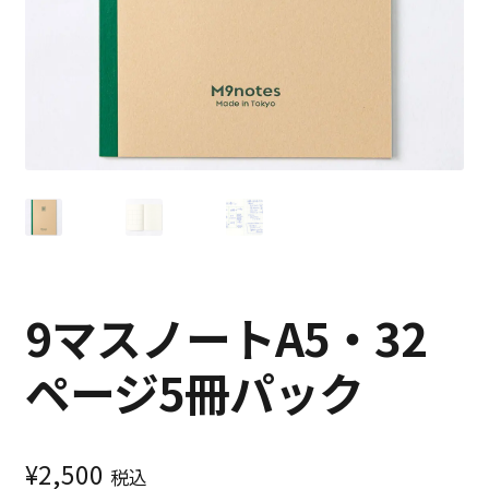
特定商取引法に基づく表記
プライバシーポリシー
9マスノートA5・32
ページ5冊パック
¥
2,500
税込