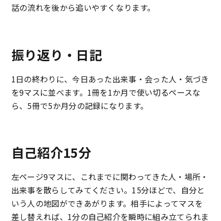
話の流れを後から追いやすくなります。
振り返り・日記
1日の終わりに、今日あった出来事・会った人・気づき
を9マスに並べます。1冊を1か月で使い切るペースな
ら、5冊で5か月分の記録になります。
自己紹介15分
左ページ9マスに、これまでに関わってきた人・場所・
出来事を散らしてみてください。15分ほどで、自分と
いう人の地図ができあがります。相手によってマスを
差し替えれば、1分の自己紹介を瞬時に組み立てられま