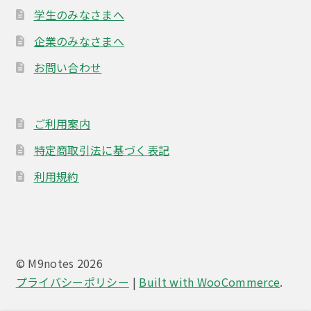
学生のみなさまへ
企業のみなさまへ
お問い合わせ
ご利用案内
特定商取引法に基づく表記
利用規約
© M9notes 2026
プライバシーポリシー
Built with WooCommerce
.