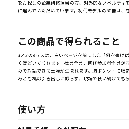
をお探しの企業研修担当の方、対外的なノベルティ
に選んでいただいています。初代モデルの50冊は、
この商品で得られること
3×3の9マスは、白いページを前にした「何を書け
くほどいてくれます。社員全員、研修参加者全員が
みで対話できる土壌が生まれます。胸ポケットに収
あとも机の引き出しに眠らず、現場で使い続けても
使い方