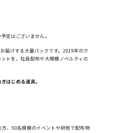
の予定はございません。
お届けする大量パックです。2019年のク
ロットを、社員配布や大規模ノベルティの
動きはじめる道具。
方、50名規模のイベントや研修で配布物