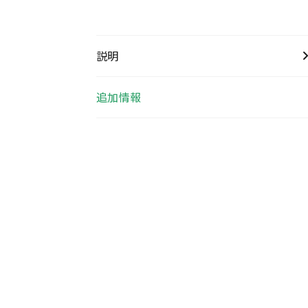
説明
追加情報