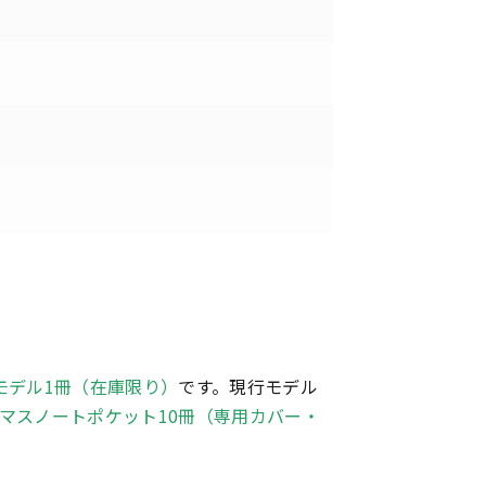
モデル1冊（在庫限り）
です。現行モデル
9マスノートポケット10冊（専用カバー・