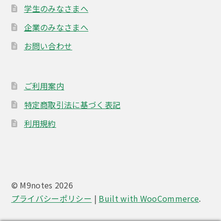
学生のみなさまへ
企業のみなさまへ
お問い合わせ
ご利用案内
特定商取引法に基づく表記
利用規約
© M9notes 2026
プライバシーポリシー
Built with WooCommerce
.