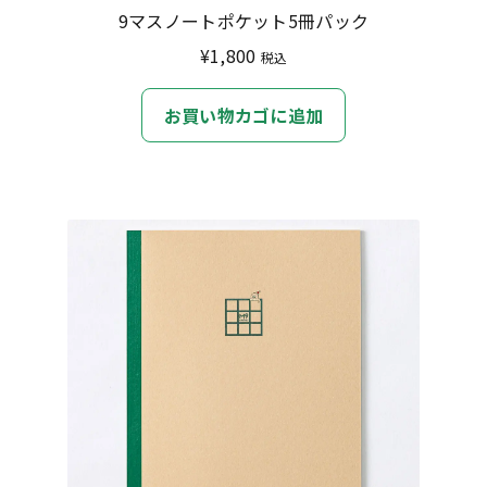
9マスノートポケット5冊パック
¥
1,800
税込
お買い物カゴに追加