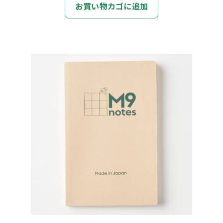
お買い物カゴに追加