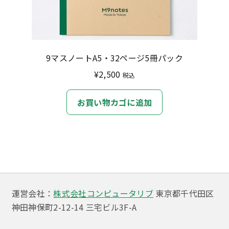
9マスノートA5・32ページ5冊パック
¥
2,500
税込
お買い物カゴに追加
運営会社：
株式会社コンピュータリブ
東京都千代田区
神田神保町2-12-14 三宅ビル3F-A