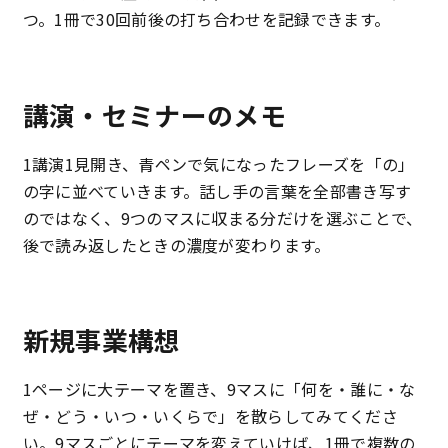
つ。1冊で30回前後の打ち合わせを記録できます。
講演・セミナーのメモ
1講演1見開き、青ペンで気になったフレーズを「の」
の字に並べていきます。話し手の言葉を全部書き写す
のではなく、9つのマスに収まる分だけを選ぶことで、
後で読み返したときの濃度が変わります。
新規事業構想
1ページに大テーマを置き、9マスに「何を・誰に・な
ぜ・どう・いつ・いくらで」を散らしてみてくださ
い。9マスごとにテーマを変えていけば、1冊で複数の