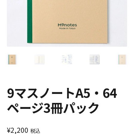
特定商取引法に基づく表記
プライバシーポリシー
9マスノートA5・64
ページ3冊パック
¥
2,200
税込