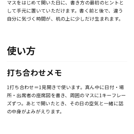
マスをはじめて開いた日に、書き方の最初のヒントと
して手元に置いていただけます。書く前と後で、違う
自分に気づく時間が、机の上に少しだけ生まれます。
使い方
打ち合わせメモ
1打ち合わせ＝1見開きで使います。真ん中に日付・場
所・出席者の座席図を書き、周囲のマスに1キーフレー
ズずつ。あとで開いたとき、その日の空気と一緒に話
の中身がよみがえります。