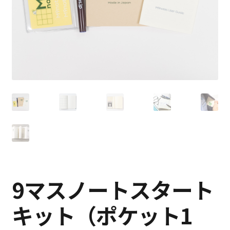
特定商取引法に基づく表記
プライバシーポリシー
9マスノートスタート
キット（ポケット1