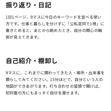
振り返り・日記
1日1ページ、9マスに今日のキーワードを並べる使い
方です。仕事と暮らしを分けずに「公私混同で1冊」に
書きとめると、あとから眺めたとき、自分の関心の輪
郭が見えてきます。
自己紹介・棚卸し
9マスに、これまでに関わってきた人・場所・出来事を
散らしてみてください。15分ほどで、自分という人の
地図ができあがります。打ち合わせの冒頭で開けば、
初対面の方にもまっすぐ自分を渡せます。