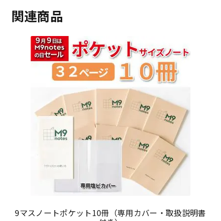
関連商品
9マスノートポケット10冊（専用カバー・取扱説明書