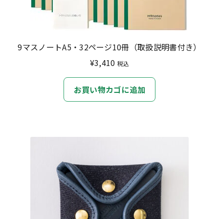
9マスノートA5・32ページ10冊（取扱説明書付き）
¥
3,410
税込
お買い物カゴに追加