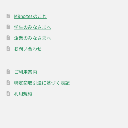
M9notesのこと
学生のみなさまへ
企業のみなさまへ
お問い合わせ
ご利用案内
特定商取引法に基づく表記
利用規約