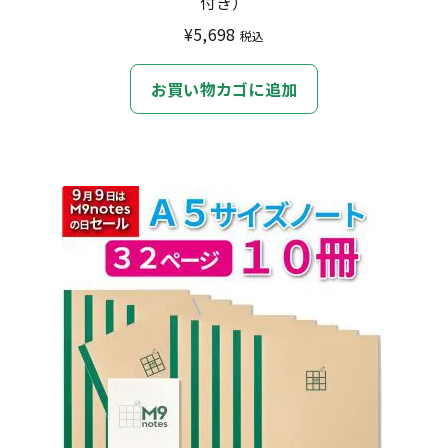
付き）
¥
5,698
税込
お買い物カゴに追加