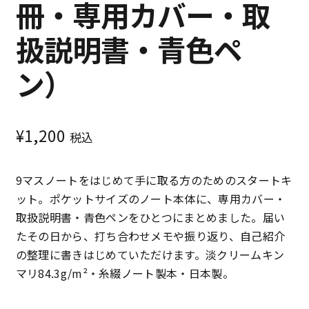
冊・専用カバー・取
扱説明書・青色ペ
ン）
¥
1,200
税込
9マスノートをはじめて手に取る方のためのスタートキ
ット。ポケットサイズのノート本体に、専用カバー・
取扱説明書・青色ペンをひとつにまとめました。届い
たその日から、打ち合わせメモや振り返り、自己紹介
の整理に書きはじめていただけます。淡クリームキン
マリ84.3g/m²・糸綴ノート製本・日本製。