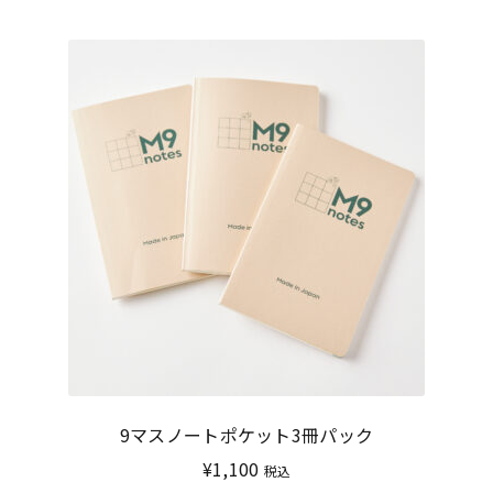
9マスノートポケット3冊パック
¥
1,100
税込