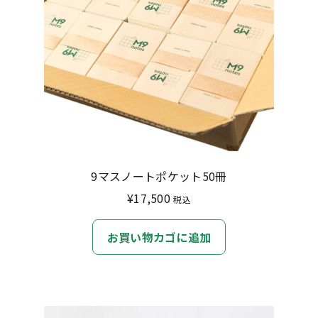
9マスノートポケット50冊
¥
17,500
税込
お買い物カゴに追加