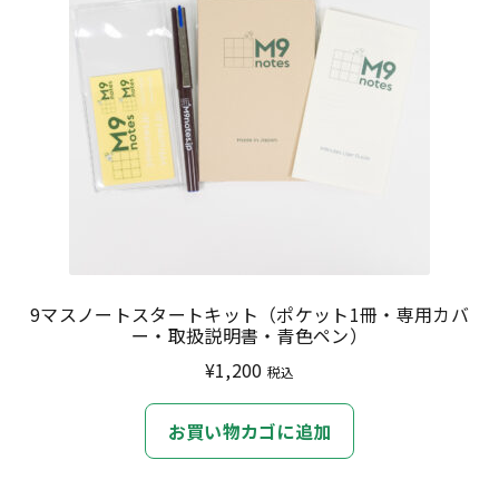
9マスノートスタートキット（ポケット1冊・専用カバ
ー・取扱説明書・青色ペン）
¥
1,200
税込
お買い物カゴに追加