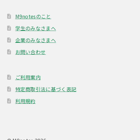
M9notesのこと
学生のみなさまへ
企業のみなさまへ
お問い合わせ
ご利用案内
特定商取引法に基づく表記
利用規約