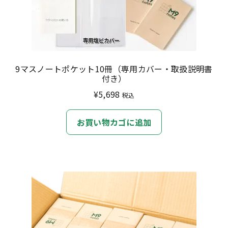
9マスノートポケット10冊（専用カバー・取扱説明書
付き）
¥
5,698
税込
お買い物カゴに追加