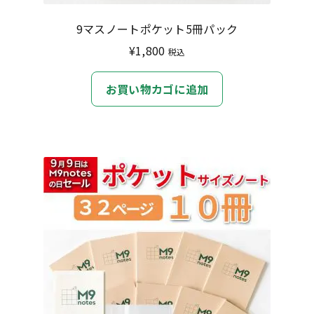
9マスノートポケット5冊パック
¥
1,800
税込
お買い物カゴに追加