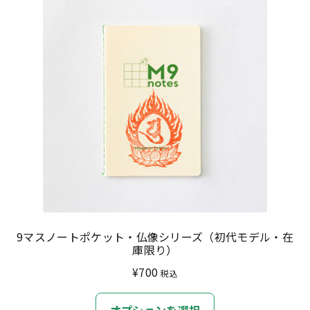
9マスノートポケット・仏像シリーズ（初代モデル・在
庫限り）
¥
700
税込
こ
オプションを選択