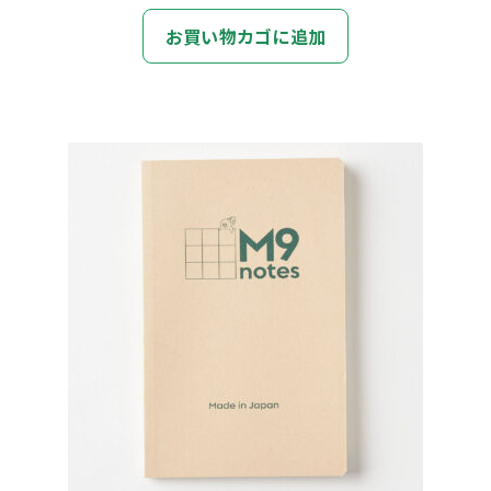
お買い物カゴに追加