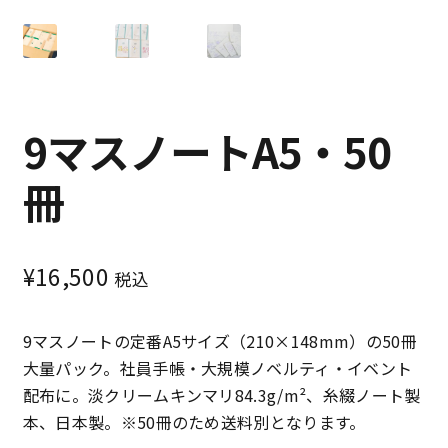
特定商取引法に基づく表記
プライバシーポリシー
9マスノートA5・50
冊
¥
16,500
税込
9マスノートの定番A5サイズ（210×148mm）の50冊
大量パック。社員手帳・大規模ノベルティ・イベント
配布に。淡クリームキンマリ84.3g/m²、糸綴ノート製
本、日本製。※50冊のため送料別となります。