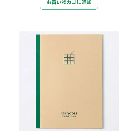
お買い物カゴに追加