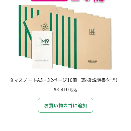
9マスノートA5・32ページ10冊（取扱説明書付き）
¥
3,410
税込
お買い物カゴに追加