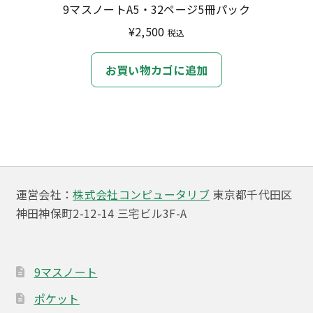
9マスノートA5・32ページ5冊パック
¥
2,500
税込
お買い物カゴに追加
運営会社：
株式会社コンピュータリブ
東京都千代田区
神田神保町2-12-14 三宅ビル3F-A
9マスノート
ポケット