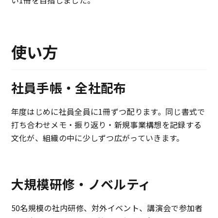
い1冊を目指しました。
使い方
社員手帳・全社配布
年度はじめに社員全員に1冊ずつ配ります。同じ書式で
打ち合わせメモ・振り返り・新規事業構想を記録する
文化が、組織の中に少しずつ広がっていきます。
大規模研修・ノベルティ
50名規模の社内研修、対外イベント、講演会で参加者