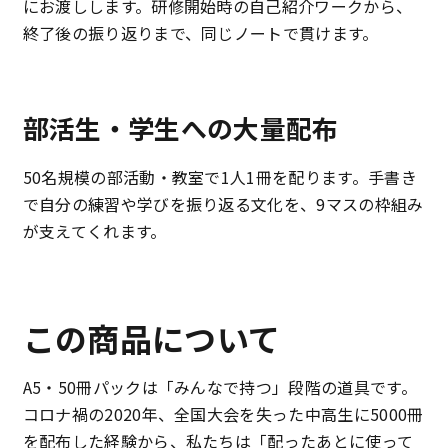
にお渡しします。研修開始時の自己紹介ワークから、
終了後の振り返りまで、同じノートで貫けます。
部活生・学生への大量配布
50名規模の部活動・教室で1人1冊を配ります。手書き
で自分の練習や学びを振り返る文化を、9マスの枠組み
が支えてくれます。
この商品について
A5・50冊パックは「みんなで持つ」段階の道具です。
コロナ禍の2020年、全国大会を失った中高生に5000冊
を配布した経験から、私たちは「配ったあとに使って