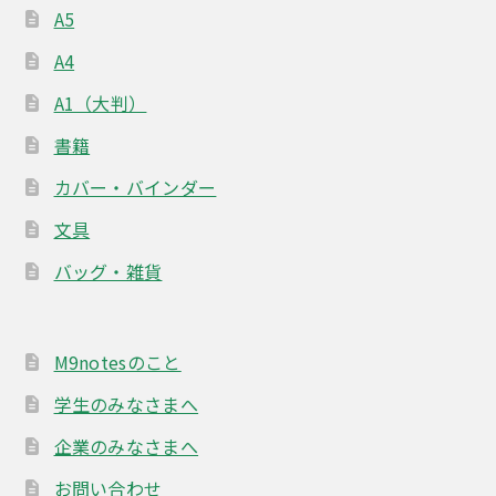
A5
A4
A1（大判）
書籍
カバー・バインダー
文具
バッグ・雑貨
M9notesのこと
学生のみなさまへ
企業のみなさまへ
お問い合わせ