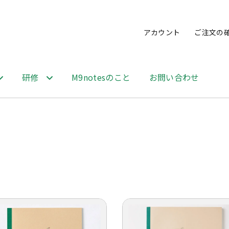
アカウント
ご注文の
研修
M9notesのこと
お問い合わせ