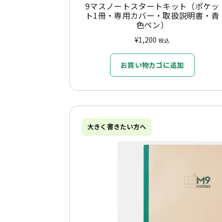
9マスノートスタートキット（ポケッ
ト1冊・専用カバー・取扱説明書・青
色ペン）
¥
1,200
税込
お買い物カゴに追加
大きく書きたい方へ