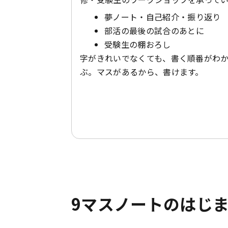
夢ノート・自己紹介・振り返り
部活の最後の試合のあとに
受験生の棚おろし
字がきれいでなくても、書く順番がわ
ぶ。マスがあるから、書けます。
9マスノートの
はじ