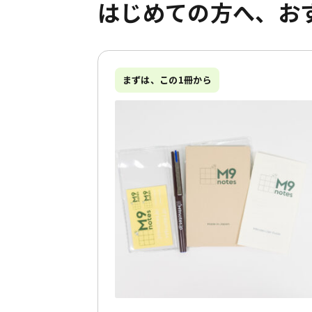
はじめての方へ、
お
まずは、この1冊から