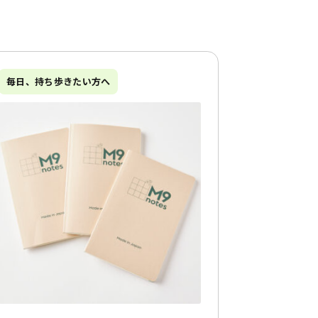
毎日、持ち歩きたい方へ