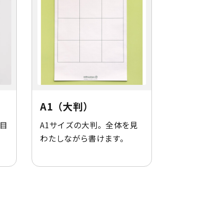
A1（大判）
の目
A1サイズの大判。全体を見
わたしながら書けます。