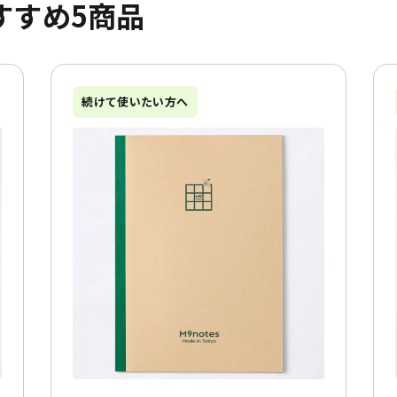
すすめ5商品
続けて使いたい方へ