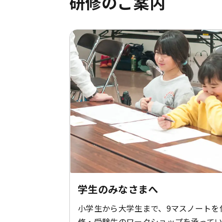
研修のご案内
学生のみなさまへ
小学生から大学生まで、9マスノートを
修・受験生のワークショップを承って