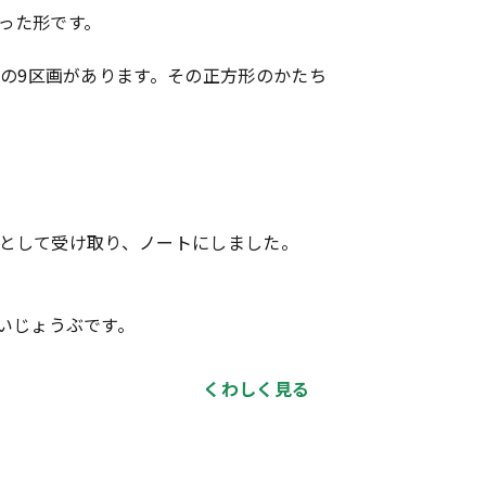
取った形です。
3の9区画があります。その正方形のかたち
たちとして受け取り、ノートにしました。
いじょうぶです。
くわしく見る