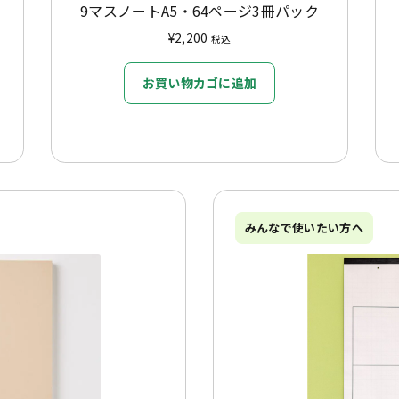
9マスノートA5・64ページ3冊パック
¥
2,200
税込
お買い物カゴに追加
みんなで使いたい方へ