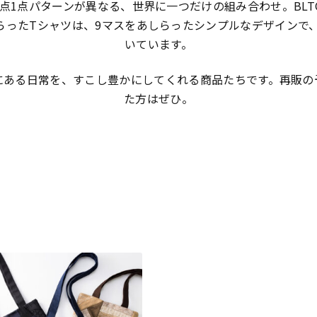
、1点1点パターンが異なる、世界に一つだけの組み合わせ。BL
らったTシャツは、9マスをあしらったシンプルなデザインで
いています。
にある日常を、すこし豊かにしてくれる商品たちです。再販の
た方はぜひ。