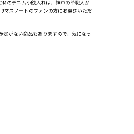
TOMのデニム小銭入れは、神戸の革職人が
、9マスノートのファンの方にお選びいただ
予定がない商品もありますので、気になっ