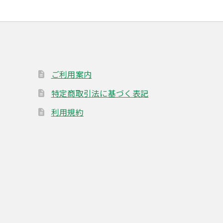
ご利用案内
特定商取引法に基づく表記
利用規約