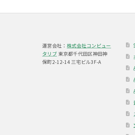
運営会社：
株式会社コンピュー
タリブ
東京都千代田区神田神
保町2-12-14 三宅ビル3F-A