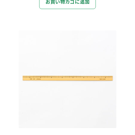
お買い物カゴに追加