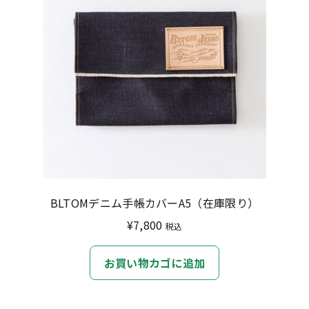
BLTOMデニム手帳カバーA5（在庫限り）
¥
7,800
税込
お買い物カゴに追加