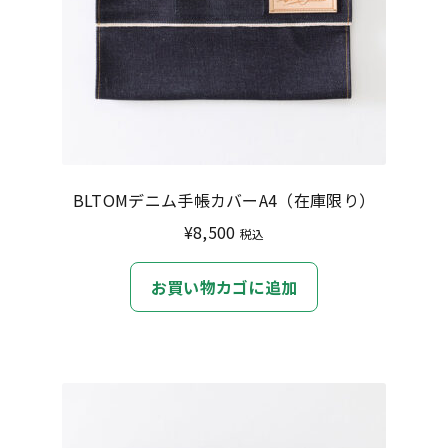
BLTOMデニム手帳カバーA4（在庫限り）
¥
8,500
税込
お買い物カゴに追加