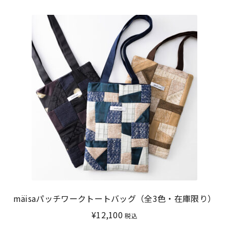
mäisaパッチワークトートバッグ（全3色・在庫限り）
¥
12,100
税込