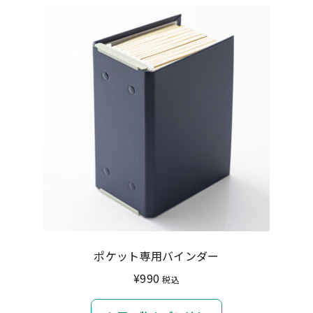
特定商取引法に基づく表記
プライバシーポリシー
ポケット専用バインダー
¥
990
税込