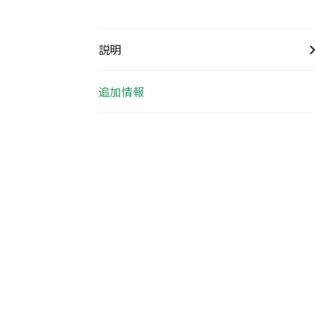
説明
追加情報