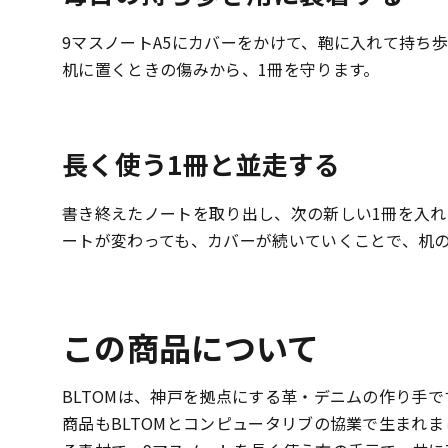
9マスノートA5にカバーをかけて、鞄に入れて持ち
机に置くときの傷みから、1冊を守ります。
長く使う1冊と並走する
書き終えたノートを取り出し、次の新しい1冊を入れ
ートが変わっても、カバーが続いていくことで、机
この商品について
BLTOMは、神戸を拠点にする革・デニムの作り手
商品もBLTOMとコンピュータリブの協業で生まれ