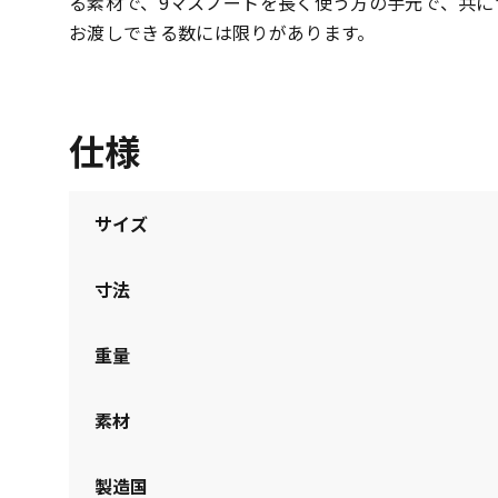
る素材で、9マスノートを長く使う方の手元で、共に
お渡しできる数には限りがあります。
仕様
サイズ
寸法
重量
素材
製造国