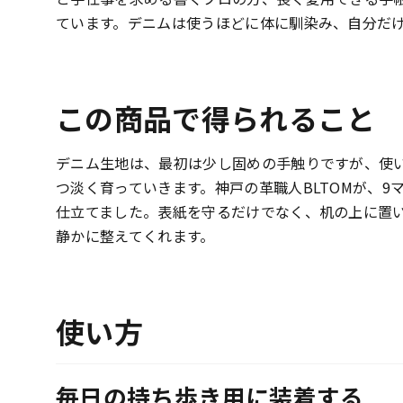
ています。デニムは使うほどに体に馴染み、自分だ
この商品で得られること
デニム生地は、最初は少し固めの手触りですが、使
つ淡く育っていきます。神戸の革職人BLTOMが、9
仕立てました。表紙を守るだけでなく、机の上に置
静かに整えてくれます。
使い方
毎日の持ち歩き用に装着する