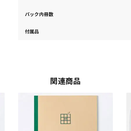
パック内冊数
付属品
関連商品