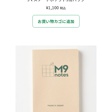
¥
1,100
税込
お買い物カゴに追加