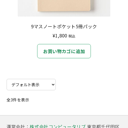
9マスノートポケット5冊パック
¥
1,800
税込
お買い物カゴに追加
全3件を表示
運営会社：
株式会社コンピュータリブ
東京都千代田区