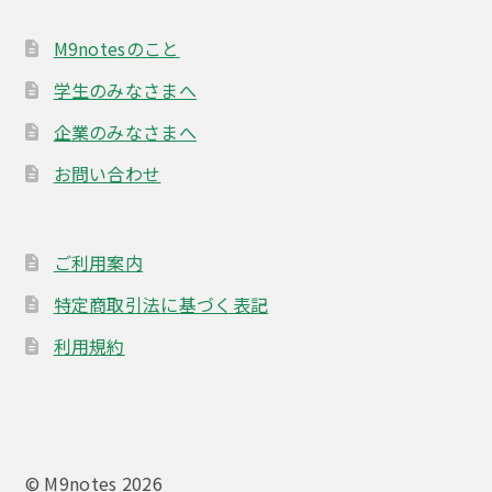
M9notesのこと
学生のみなさまへ
企業のみなさまへ
お問い合わせ
ご利用案内
特定商取引法に基づく表記
利用規約
© M9notes 2026