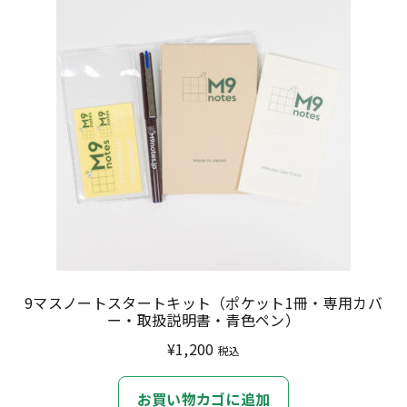
特定商取引法に基づく表記
プライバシーポリシー
9マスノートスタートキット（ポケット1冊・専用カバ
ー・取扱説明書・青色ペン）
¥
1,200
税込
お買い物カゴに追加