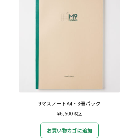
特定商取引法に基づく表記
プライバシーポリシー
9マスノートA4・3冊パック
¥
6,500
税込
お買い物カゴに追加