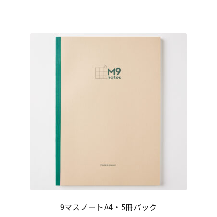
9マスノートA4・5冊パック