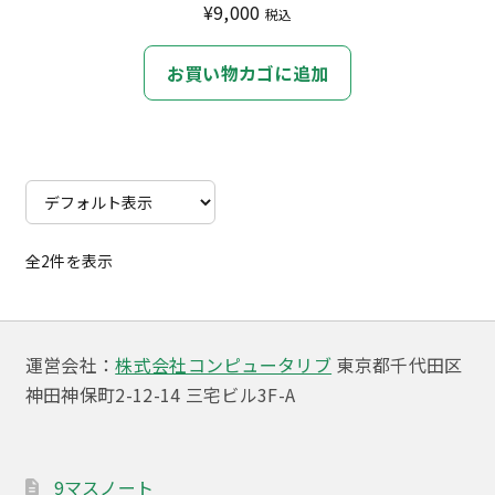
¥
9,000
税込
お買い物カゴに追加
全2件を表示
運営会社：
株式会社コンピュータリブ
東京都千代田区
神田神保町2-12-14 三宅ビル3F-A
9マスノート