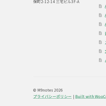
保町2-12-14 三宅ビル3F-A
© M9notes 2026
プライバシーポリシー
Built with Woo