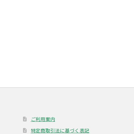
ご利用案内
特定商取引法に基づく表記