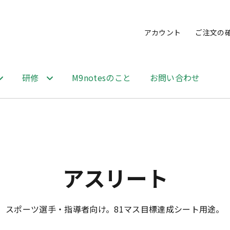
アカウント
ご注文の
研修
M9notesのこと
お問い合わせ
品
アスリート
スポーツ選手・指導者向け。81マス目標達成シート用途。