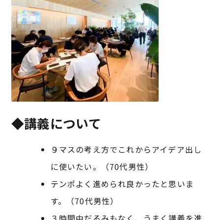
◆講義について
９マスの考え方でこれからアイデア出し
に使いたい。（70代男性）
テンポよく進められ良かったと思いま
す。（70代男性）
３時間中だるみもなく、うまく講義を進