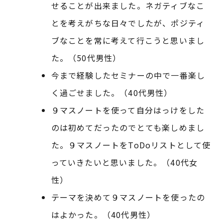
せることが出来ました。ネガティブなこ
とを考えがちな日々でしたが、ポジティ
ブなことを常に考えて行こうと思いまし
た。（50代男性）
今まで経験したセミナーの中で一番楽し
く過ごせました。（40代男性）
９マスノートを使って自分はっけをした
のは初めてだったのでとても楽しめまし
た。９マスノートをToDoリストとして使
っていきたいと思いました。（40代女
性）
テーマを決めて９マスノートを使ったの
はよかった。（40代男性）