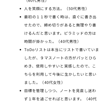
（60代男性）
人を笑顔にする方法。（50代男性）
最初の１１秒で書く時は、直ぐに書き出
せたので、締め切りがあると無理やり書
けるんだと思います。ピラミッドの方は
時間が掛かった。（40代男性）
ToDoリストは本当にリストで書いていま
したが、９マスノートの方がパッとひら
めき、使用しやすいと実感したので、こ
ちらを利用して今後に生かしたいと思い
ました。（40代女性）
目標を管理しつつ、ノートを見直し迷わ
ず１年を過ごせればと思います。（40代