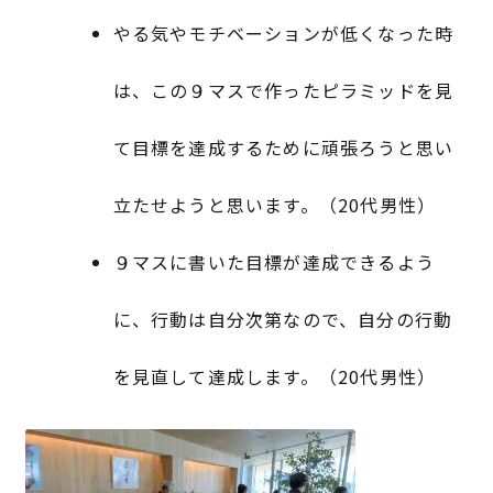
やる気やモチベーションが低くなった時
は、この９マスで作ったピラミッドを見
て目標を達成するために頑張ろうと思い
立たせようと思います。（20代男性）
９マスに書いた目標が達成できるよう
に、行動は自分次第なので、自分の行動
を見直して達成します。（20代男性）