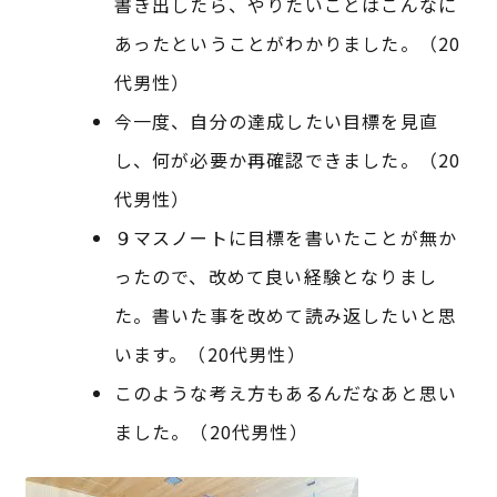
書き出したら、やりたいことはこんなに
あったということがわかりました。（20
代男性）
今一度、自分の達成したい目標を見直
し、何が必要か再確認できました。（20
代男性）
９マスノートに目標を書いたことが無か
ったので、改めて良い経験となりまし
た。書いた事を改めて読み返したいと思
います。（20代男性）
このような考え方もあるんだなあと思い
ました。（20代男性）