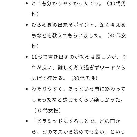
とても分かりやすかったです。（40代男
性）
ひらめきの出来るポイント、深く考える
事などを教えてもらいました。（40代女
性）
11秒で書き出すのが初めは難しいが、そ
れが良い。難しく考え過ぎずワードから
広げて行ける。（30代男性）
わたりやすく、あっという間に終わって
しまったなと感じるくらい楽しかった。
（30代女性）
「ピラミッドにすることで、どの面か
ら、どのマスから始めても良い」という