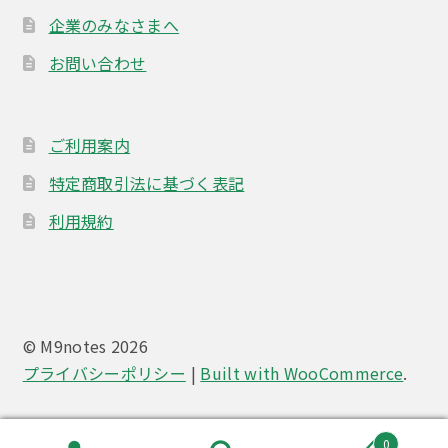
企業のみなさまへ
お問い合わせ
ご利用案内
特定商取引法に基づく表記
利用規約
© M9notes 2026
プライバシーポリシー
Built with WooCommerce
.
0