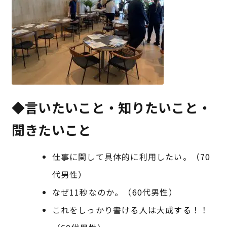
◆言いたいこと・知りたいこと・
聞きたいこと
仕事に関して具体的に利用したい。（70
代男性）
なぜ11秒なのか。（60代男性）
これをしっかり書ける人は大成する！！