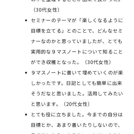
（30代女性）
セミナーのテーマが「楽しくなるように
目標を立てる」とのことで、どんなセミ
ナーなのかと思っていましたが、とても
実用的な９マスノートについて知ること
ができ収穫となった。（30代女性）
９マスノートに書いて埋めていくのが楽
しかったです。日記としても簡単に出来
そうだなと思いました。活用してみたい
と思います。（20代女性）
とても役に立ちました。今までの自分は
目標とか、あまり書いたりしないので、