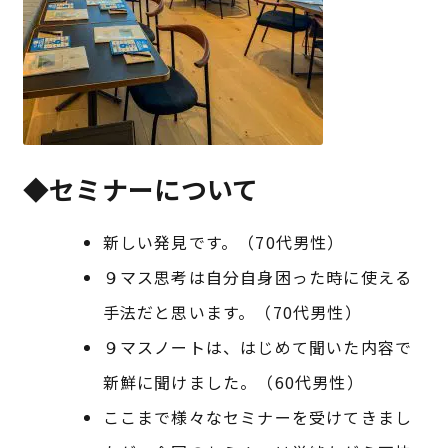
特定商取引法に基づく表記
プライバシーポリシー
◆セミナーについて
新しい発見です。（70代男性）
９マス思考は自分自身困った時に使える
手法だと思います。（70代男性）
９マスノートは、はじめて聞いた内容で
新鮮に聞けました。（60代男性）
ここまで様々なセミナーを受けてきまし