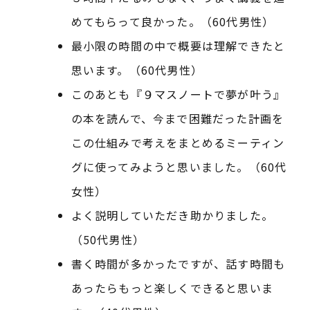
めてもらって良かった。（60代男性）
最小限の時間の中で概要は理解できたと
思います。（60代男性）
このあとも『９マスノートで夢が叶う』
の本を読んで、今まで困難だった計画を
この仕組みで考えをまとめるミーティン
グに使ってみようと思いました。（60代
女性）
よく説明していただき助かりました。
（50代男性）
書く時間が多かったですが、話す時間も
あったらもっと楽しくできると思いま