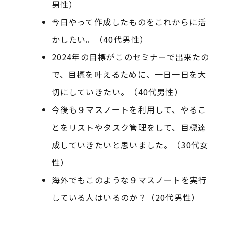
男性）
今日やって作成したものをこれからに活
かしたい。（40代男性）
2024年の目標がこのセミナーで出来たの
で、目標を叶えるために、一日一日を大
切にしていきたい。（40代男性）
今後も９マスノートを利用して、やるこ
とをリストやタスク管理をして、目標達
成していきたいと思いました。（30代女
性）
海外でもこのような９マスノートを実行
している人はいるのか？（20代男性）