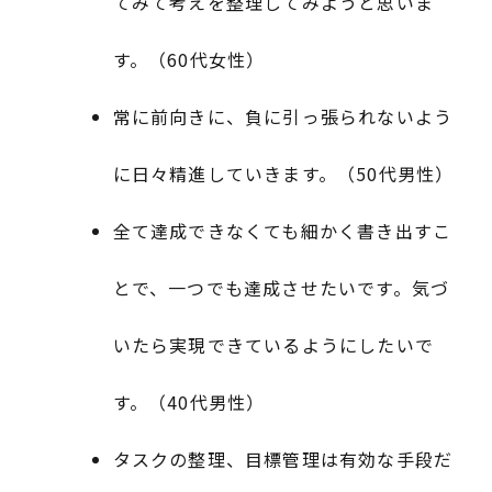
てみて考えを整理してみようと思いま
す。（60代女性）
常に前向きに、負に引っ張られないよう
に日々精進していきます。（50代男性）
全て達成できなくても細かく書き出すこ
とで、一つでも達成させたいです。気づ
いたら実現できているようにしたいで
す。（40代男性）
タスクの整理、目標管理は有効な手段だ