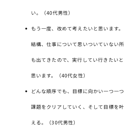
い。（40代男性）
もう一度、改めて考えたいと思います。
結構、仕事について思いついていない所
も出てきたので、実行してい行きたいと
思います。（40代女性）
どんな順序でも、目標に向かい一つ一つ
課題をクリアしていく、そして目標を叶
える。（30代男性）