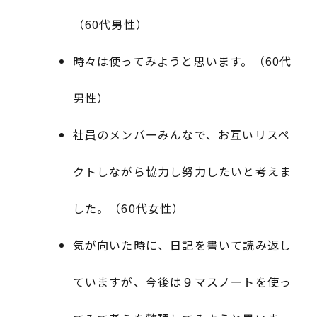
（60代男性）
時々は使ってみようと思います。（60代
男性）
社員のメンバーみんなで、お互いリスペ
クトしながら協力し努力したいと考えま
した。（60代女性）
気が向いた時に、日記を書いて読み返し
ていますが、今後は９マスノートを使っ