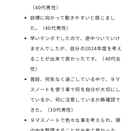
（40代男性）
目標に向かって動きやすいと感じまし
た。（40代男性）
早いテンポでしたので、途中ついていけ
ませんでしたが、自分の2024年度を考え
ることが出来て良かったです。（40代女
性）
普段、何気なく過ごしている中で、９マ
スノートを使う事で何を自分が大切にし
ているか、何に注意しているか再確認で
きた。（30代男性）
９マスノートで色々な事を考えられ、頭
の中を整理することが出来て良かった。