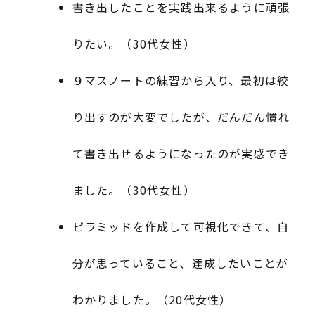
書き出したことを実践出来るように頑張
りたい。（30代女性）
９マスノートの練習から入り、最初は絞
り出すのが大変でしたが、だんだん慣れ
て書き出せるようになったのが実感でき
ました。（30代女性）
ピラミッドを作成して可視化できて、自
分が思っていること、達成したいことが
わかりました。（20代女性）