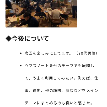
◆今後について
次回を楽しみにしてます。 （70代男性）
９マスノートを他のテーマでも展開し
て、うまく利用してみたい。例えば、仕
事、運動、他の趣味、健康などをメイン
テーマにまとめるのも良いと感じた。