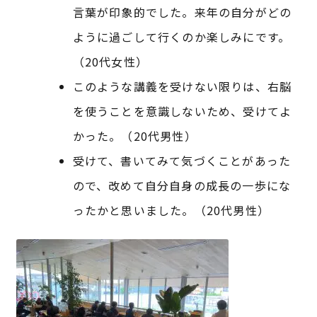
言葉が印象的でした。来年の自分がどの
ように過ごして行くのか楽しみにです。
（20代女性）
このような講義を受けない限りは、右脳
を使うことを意識しないため、受けてよ
かった。（20代男性）
受けて、書いてみて気づくことがあった
ので、改めて自分自身の成長の一歩にな
ったかと思いました。（20代男性）