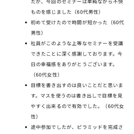
たが、今回のセミナーは単純ながら不快
ものを感じました（60代男性）
初めて受けたので時間が短かった（60代
男性）
社員がこのような上等なセミナーを受講
できたことに深く感謝しております。今
日の幸福感をありがとうございます。
（60代女性）
目標を書き出すのは良いことだと思いま
す。マスを使うのは書き出しで目標を見
やすく出来るので有効でした。（60代女
性）
途中参加でしたが、ピラミッドを完成さ