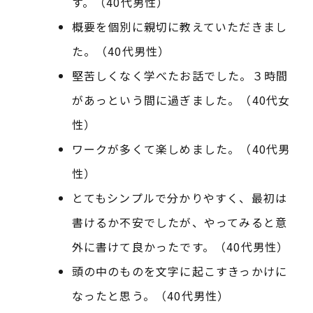
す。（40代男性）
概要を個別に親切に教えていただきまし
た。（40代男性）
堅苦しくなく学べたお話でした。３時間
があっという間に過ぎました。（40代女
性）
ワークが多くて楽しめました。（40代男
性）
とてもシンプルで分かりやすく、最初は
書けるか不安でしたが、やってみると意
外に書けて良かったです。（40代男性）
頭の中のものを文字に起こすきっかけに
なったと思う。（40代男性）