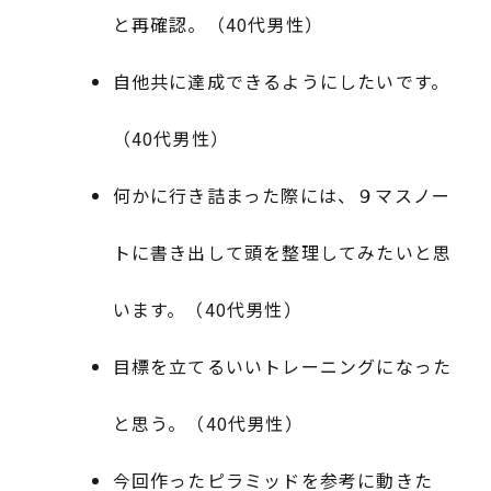
と再確認。（40代男性）
自他共に達成できるようにしたいです。
（40代男性）
何かに行き詰まった際には、９マスノー
トに書き出して頭を整理してみたいと思
います。（40代男性）
目標を立てるいいトレーニングになった
と思う。（40代男性）
今回作ったピラミッドを参考に動きた