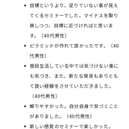
目標というより、足りていない事が見え
てくるセミナーでした。マイナスを取り
戻しつつ、目標に近づければと思いま
す。（40代男性）
ピラミッドが作れて良かったです。（40
代男性）
普段生活している中では気づけない事に
も気づき、また、新たな発見もありとも
て良い経験をさせていただきました。
（40代男性）
解りやすかった。自分自身で気づくこと
がありました。（40代男性）
新しい感覚のセミナーで楽しかった。