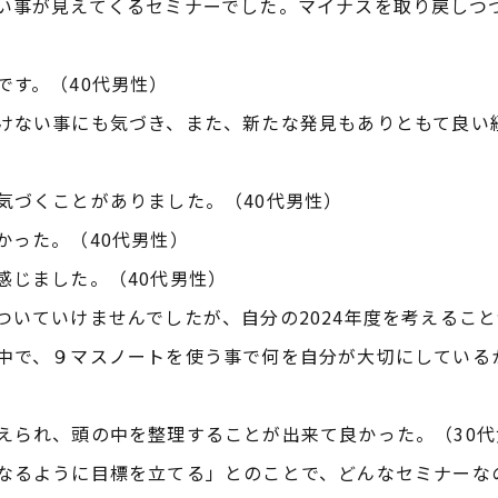
い事が見えてくるセミナーでした。マイナスを取り戻しつつ
です。（40代男性）
けない事にも気づき、また、新たな発見もありともて良い
気づくことがありました。（40代男性）
かった。（40代男性）
感じました。（40代男性）
ついていけませんでしたが、自分の2024年度を考えること
中で、９マスノートを使う事で何を自分が大切にしている
えられ、頭の中を整理することが出来て良かった。（30代
なるように目標を立てる」とのことで、どんなセミナーな