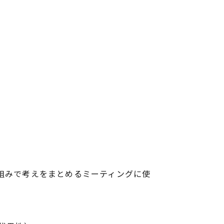
組みで考えをまとめるミーティングに使