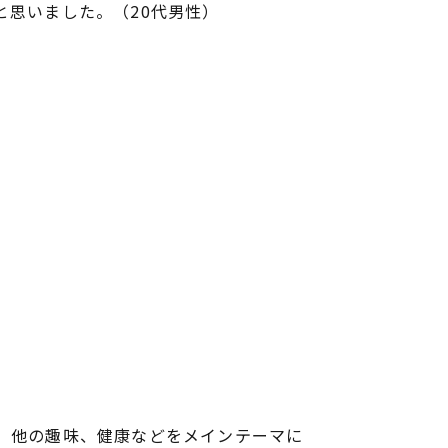
思いました。（20代男性）
、他の趣味、健康などをメインテーマに