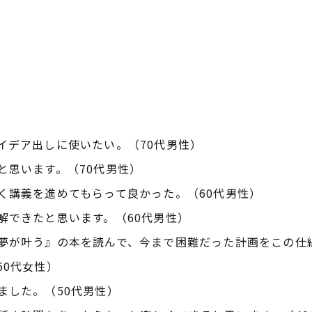
イデア出しに使いたい。（70代男性）
と思います。（70代男性）
く講義を進めてもらって良かった。（60代男性）
解できたと思います。（60代男性）
夢が叶う』の本を読んで、今まで困難だった計画をこの仕
60代女性）
ました。（50代男性）