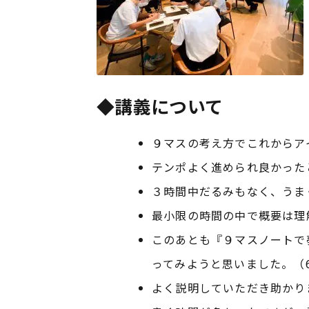
◆講義について
９マスの考え方でこれからア
テンポよく進められ良かった
３時間中だるみもなく、うま
最小限の時間の中で概要は理
このあとも『９マスノートで
ってみようと思いました。（
よく説明していただき助かり