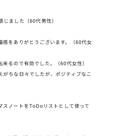
感じました（60代男性）
感をありがとうございます。（60代女
出来るので有効でした。（60代女性）
えがちな日々でしたが、ポジティブなこ
スノートをToDoリストとして使って