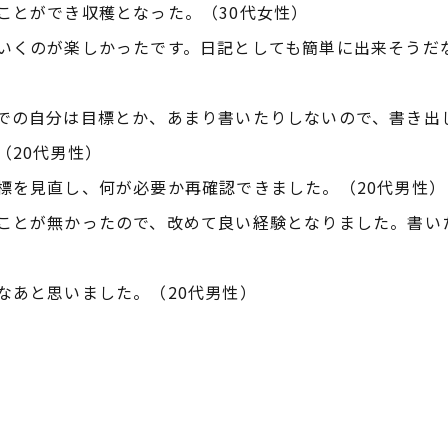
ことができ収穫となった。（30代女性）
いくのが楽しかったです。日記としても簡単に出来そうだ
での自分は目標とか、あまり書いたりしないので、書き出
（20代男性）
標を見直し、何が必要か再確認できました。（20代男性）
ことが無かったので、改めて良い経験となりました。書い
なあと思いました。（20代男性）