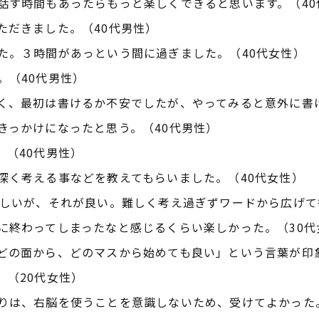
話す時間もあったらもっと楽しくできると思います。（40
ただきました。（40代男性）
た。３時間があっという間に過ぎました。（40代女性）
。（40代男性）
く、最初は書けるか不安でしたが、やってみると意外に書け
きっかけになったと思う。（40代男性）
。（40代男性）
深く考える事などを教えてもらいました。（40代女性）
難しいが、それが良い。難しく考え過ぎずワードから広げて
に終わってしまったなと感じるくらい楽しかった。（30代
どの面から、どのマスから始めても良い」という言葉が印
。（20代女性）
りは、右脳を使うことを意識しないため、受けてよかった