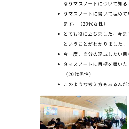
な９マスノートについて知る
９マスノートに書いて埋めて
ます。（20代女性）
とても役に立ちました。今ま
ということがわかりました。
今一度、自分の達成したい目
９マスノートに目標を書いた
（20代男性）
このような考え方もあるんだ