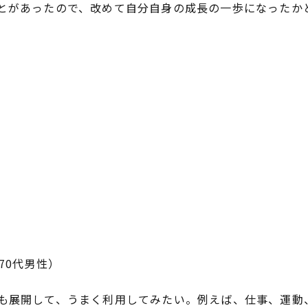
とがあったので、改めて自分自身の成長の一歩になったかと
70代男性）
も展開して、うまく利用してみたい。例えば、仕事、運動