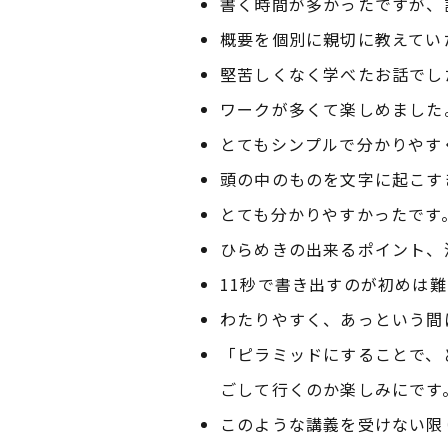
書く時間が多かったですが、
概要を個別に親切に教えてい
堅苦しくなく学べたお話でし
ワークが多くて楽しめました
とてもシンプルで分かりやす
頭の中のものを文字に起こす
とても分かりやすかったです
ひらめきの出来るポイント、
11秒で書き出すのが初めは
わたりやすく、あっという間
「ピラミッドにすることで、
ごして行くのか楽しみにです
このような講義を受けない限