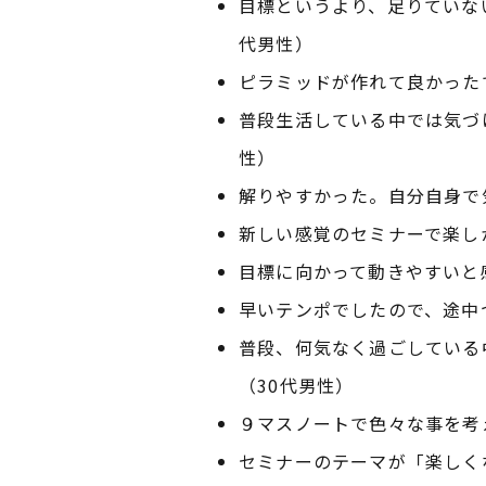
目標というより、足りていな
代男性）
ピラミッドが作れて良かった
普段生活している中では気づ
性）
解りやすかった。自分自身で
新しい感覚のセミナーで楽し
目標に向かって動きやすいと
早いテンポでしたので、途中
普段、何気なく過ごしている
（30代男性）
９マスノートで色々な事を考
セミナーのテーマが「楽しく