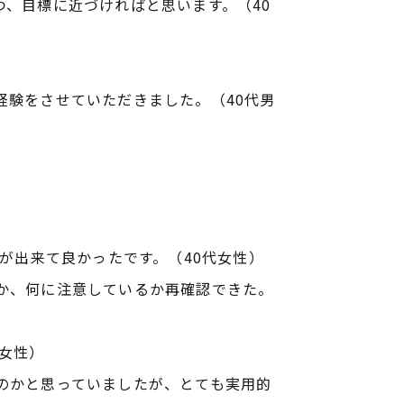
、目標に近づければと思います。（40
経験をさせていただきました。（40代男
が出来て良かったです。（40代女性）
か、何に注意しているか再確認できた。
女性）
のかと思っていましたが、とても実用的