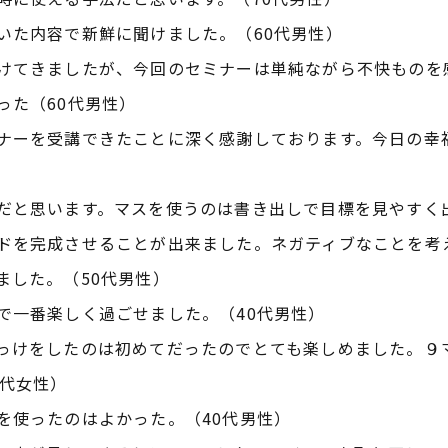
いた内容で新鮮に聞けました。（60代男性）
けてきましたが、今回のセミナーは単純ながら不快ものを
った（60代男性）
ナーを受講できたことに深く感謝しております。今日の幸福
だと思います。マスを使うのは書き出しで目標を見やすく
ドを完成させることが出来ました。ネガティブなことを考
ました。（50代男性）
で一番楽しく過ごせました。（40代男性）
っけをしたのは初めてだったのでとても楽しめました。９マ
0代女性）
を使ったのはよかった。（40代男性）