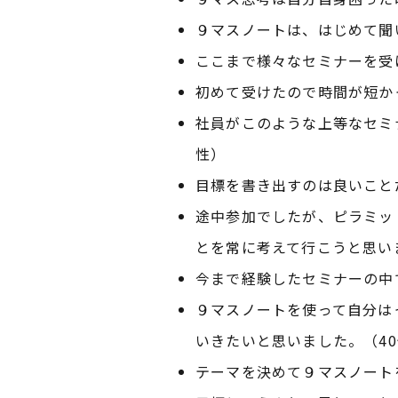
９マスノートは、はじめて聞
ここまで様々なセミナーを受
初めて受けたので時間が短か
社員がこのような上等なセミ
性）
目標を書き出すのは良いこと
途中参加でしたが、ピラミッ
とを常に考えて行こうと思い
今まで経験したセミナーの中
９マスノートを使って自分は
いきたいと思いました。（4
テーマを決めて９マスノート