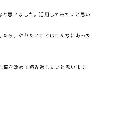
なと思いました。活用してみたいと思い
したら、やりたいことはこんなにあった
た事を改めて読み返したいと思います。