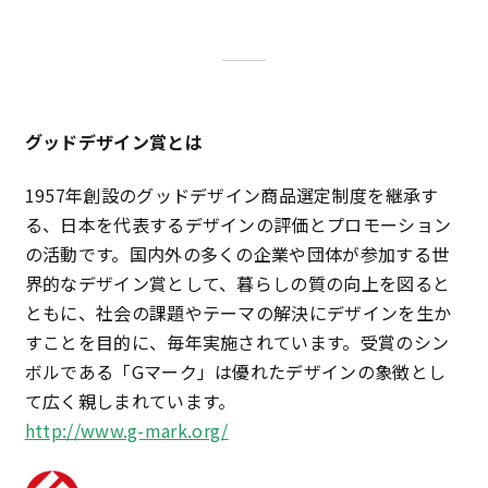
グッドデザイン賞とは
1957年創設のグッドデザイン商品選定制度を継承す
る、日本を代表するデザインの評価とプロモーション
の活動です。国内外の多くの企業や団体が参加する世
界的なデザイン賞として、暮らしの質の向上を図ると
ともに、社会の課題やテーマの解決にデザインを生か
すことを目的に、毎年実施されています。受賞のシン
ボルである「Gマーク」は優れたデザインの象徴とし
て広く親しまれています。
http://www.g-mark.org/