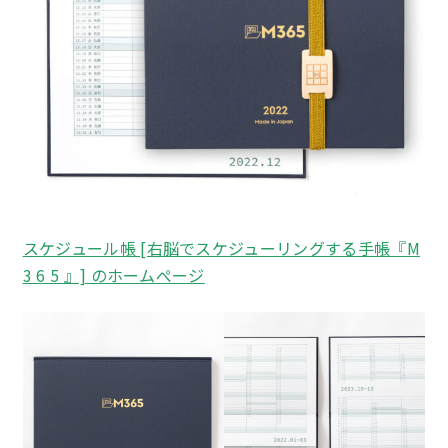
スケジュール帳 [右脳でスケジューリングする手帳『M
3 6 5 』] のホームぺージ