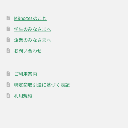
M9notesのこと
学生のみなさまへ
企業のみなさまへ
お問い合わせ
ご利用案内
特定商取引法に基づく表記
利用規約