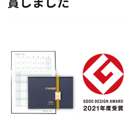
賞しました
特定商取引法に基づく表記
プライバシーポリシー