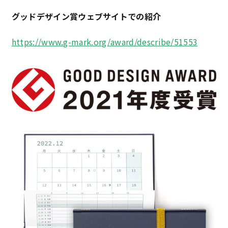
グッドデザイン賞ウェブサイトでの紹介
https://www.g-mark.org/award/describe/51553