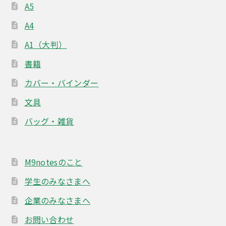
A5
A4
A1（大判）
書籍
カバー・バインダー
文具
バッグ・雑貨
M9notesのこと
学生のみなさまへ
企業のみなさまへ
お問い合わせ