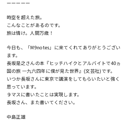
ーーーーー
時空を超えた旅。
こんなことがあるのです。
旅は情け。人間万歳！
今日も、「M9notes」に来てくれてありがとうござい
ます。
長坂是之さんの本『ヒッチハイクとアルバイトで40ヵ
国の旅 一九六四年に僕が見た世界』(文芸社)です。
いつか長坂さんに東京で講演をしてもらいたいと強く
思っています。
９マスに書いたことは実現します。
長坂さん、また書いてください。
中島正雄