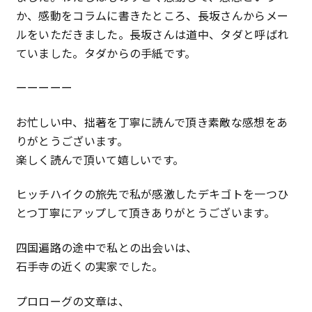
か、感動をコラムに書きたところ、長坂さんからメー
特定商取引法に基づく表記
ルをいただきました。長坂さんは道中、タダと呼ばれ
ていました。タダからの手紙です。
プライバシーポリシー
ーーーーー
お忙しい中、拙著を丁寧に読んで頂き素敵な感想をあ
りがとうございます。
楽しく読んで頂いて嬉しいです。
ヒッチハイクの旅先で私が感激したデキゴトを一つひ
とつ丁寧にアップして頂きありがとうございます。
四国遍路の途中で私との出会いは、
石手寺の近くの実家でした。
プロローグの文章は、