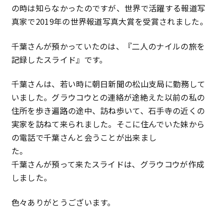
の時は知らなかったのですが、世界で活躍する報道写
真家で2019年の世界報道写真大賞を受賞されました。
千葉さんが預かっていたのは、『二人のナイルの旅を
記録したスライド』です。
千葉さんは、若い時に朝日新聞の松山支局に勤務して
いました。グラウコウとの連絡が途絶えた以前の私の
住所を歩き遍路の途中、訪ね歩いて、石手寺の近くの
実家を訪ねて来られました。そこに住んでいた妹から
の電話で千葉さんと会うことが出来まし
た。
千葉さんが預って来たスライドは、グラウコウが作成
しました。
色々ありがとうございます。