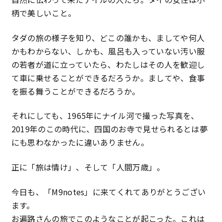
柄で美しいこと。
タダの旅の様子を知り、どこの誰かも、ましてや何人
かもわからない、しかも、風呂も入っていない汚い服
の若者が道に立っていたら、わたしはその人を歓迎し
て車に乗せることができるだろうか。ましてや、食事
を振る舞うことができるだろうか。
それにしても、1965年にナイル河で撮った写真を、
2019年のこの時代に、四国のお寺で見せられるとは夢
にも思わなかったに違いありません。
正に「旅は情け」、そして「人間万歳」。
今日も、「M9notes」に来てくれてありがとうござい
ます。
お遍路さんの旅でこのようなことが起こった。これは