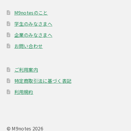
M9notesのこと
学生のみなさまへ
企業のみなさまへ
お問い合わせ
ご利用案内
特定商取引法に基づく表記
利用規約
© M9notes 2026