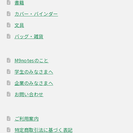
書籍
カバー・バインダー
文具
バッグ・雑貨
M9notesのこと
学生のみなさまへ
企業のみなさまへ
お問い合わせ
ご利用案内
特定商取引法に基づく表記