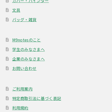
カバー・バインダー
文具
バッグ・雑貨
M9notesのこと
学生のみなさまへ
企業のみなさまへ
お問い合わせ
ご利用案内
特定商取引法に基づく表記
利用規約