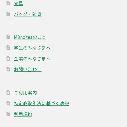
文具
バッグ・雑貨
M9notesのこと
学生のみなさまへ
企業のみなさまへ
お問い合わせ
ご利用案内
特定商取引法に基づく表記
利用規約