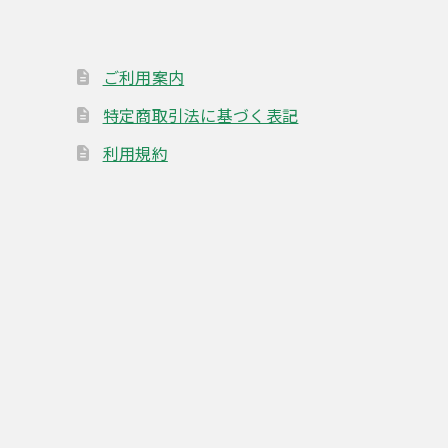
ご利用案内
特定商取引法に基づく表記
利用規約