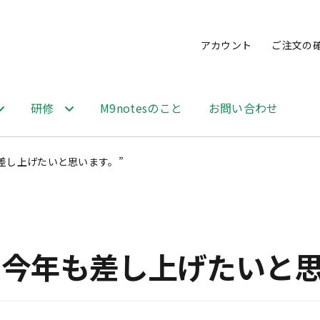
アカウント
ご注文の
研修
M9notesのこと
お問い合わせ
差し上げたいと思います。”
で今年も差し上げたいと思