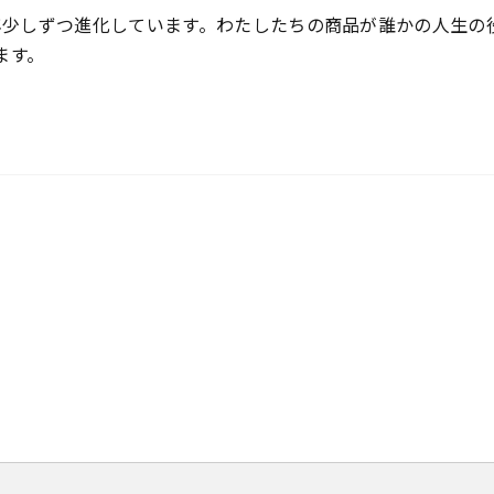
年少しずつ進化しています。わたしたちの商品が誰かの人生の
ます。