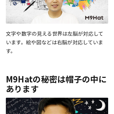
文字や数字の見える世界は左脳が対応して
います。絵や図などは右脳が対応していま
す。
M9Hatの秘密は帽子の中に
あります