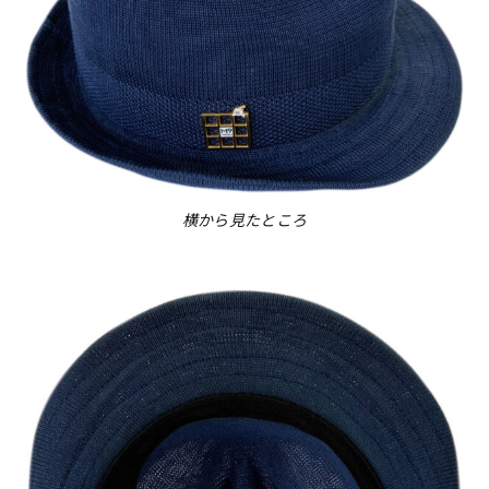
横から見たところ