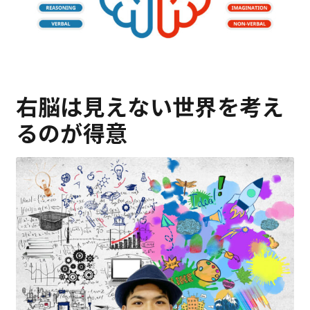
右脳は見えない世界を考え
るのが得意