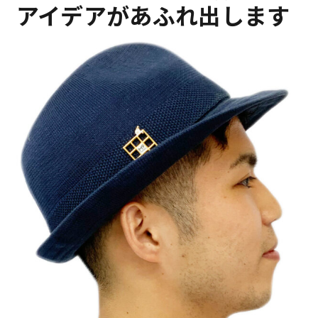
アイデアがあふれ出します