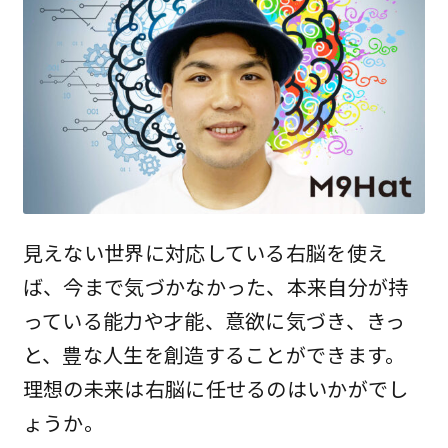
見えない世界に対応している右脳を使え
ば、今まで気づかなかった、本来自分が持
っている能力や才能、意欲に気づき、きっ
と、豊な人生を創造することができます。
理想の未来は右脳に任せるのはいかがでし
ょうか。