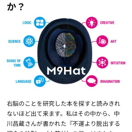
か？
右脳のことを研究した本を探すと読みきれ
ないほど出て来ます。私はその中から、中
川昌蔵さんが書かれた『不運より脱出する