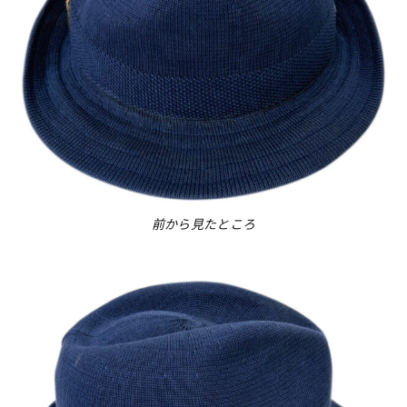
前から見たところ