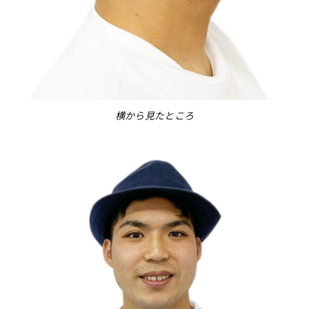
横から見たところ