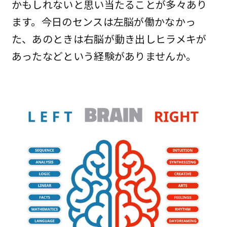
かもしれないと思い当たることが多々あり
ます。今日のセンスは左脳が働かなかっ
た、あのときは右脳が動き出しヒラメキが
あったなどという経験がありませんか。