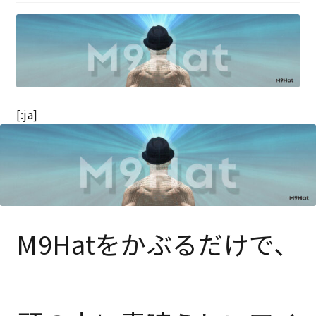
特定商取引法に基づく表記
プライバシーポリシー
[:ja]
M9Hatをかぶるだけで、