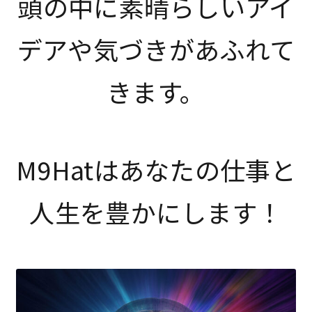
頭の中に素晴らしいアイ
デアや気づきがあふれて
きます。
M9Hatはあなたの仕事と
人生を豊かにします！