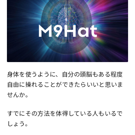
身体を使うように、自分の頭脳もある程度
自由に操れることができたらいいと思いま
せんか。
すでにその方法を体得している人もいるで
しょう。