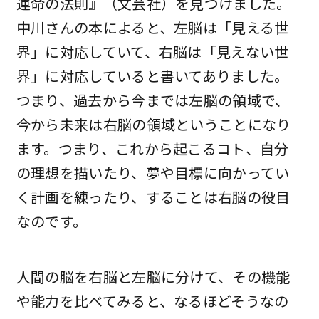
運命の法則』（文芸社）を見つけました。
中川さんの本によると、左脳は「見える世
界」に対応していて、右脳は「見えない世
界」に対応していると書いてありました。
つまり、過去から今までは左脳の領域で、
今から未来は右脳の領域ということになり
ます。つまり、これから起こるコト、自分
の理想を描いたり、夢や目標に向かってい
く計画を練ったり、することは右脳の役目
なのです。
人間の脳を右脳と左脳に分けて、その機能
や能力を比べてみると、なるほどそうなの