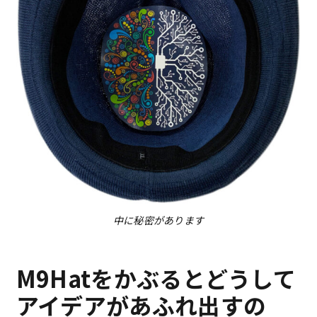
中に秘密があります
M9Hatをかぶるとどうして
アイデアがあふれ出すの