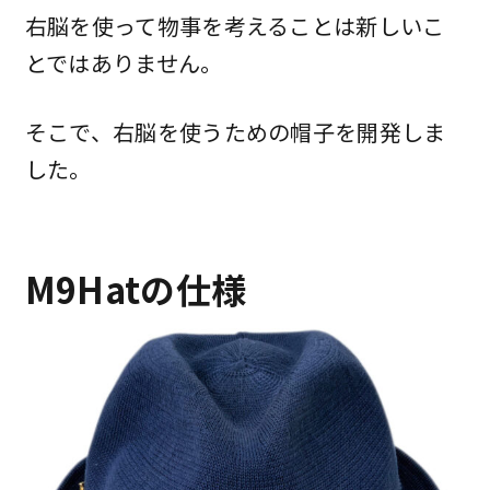
右脳を使って物事を考えることは新しいこ
とではありません。
そこで、右脳を使うための帽子を開発しま
した。
M9Hatの仕様