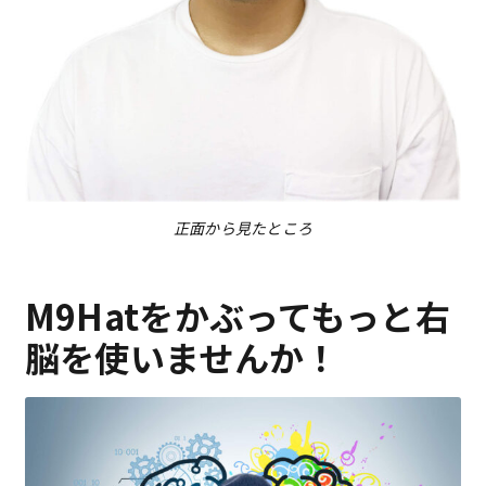
正面から見たところ
M9Hatをかぶってもっと右
脳を使いませんか！