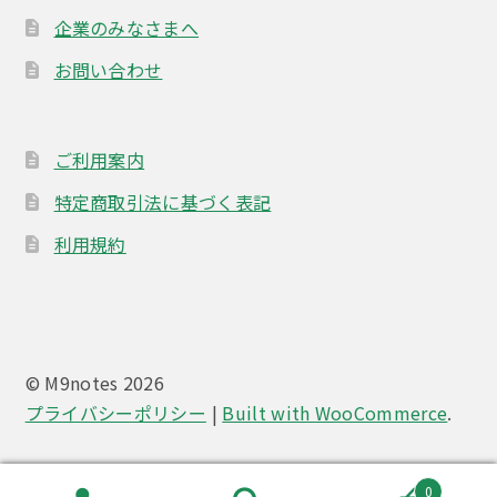
企業のみなさまへ
お問い合わせ
ご利用案内
特定商取引法に基づく表記
利用規約
© M9notes 2026
プライバシーポリシー
Built with WooCommerce
.
0