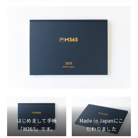
特定商取引法に基づく表記
プライバシーポリシー
はじめまして手帳
Made in Japanにこ
「M365」です。
だわりました