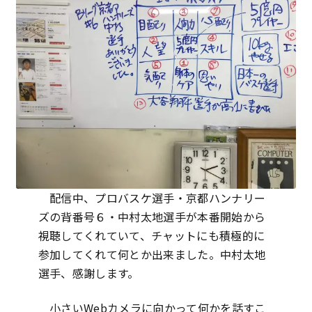
配信中、プロバスケ選手・京都ハンナリー
ズの背番号６・中村太地選手が本番開始から
視聴してくれていて、チャットにも積極的に
参加してくれて何とか出来ました。中村太地
選手、感謝します。
小さいWebカメラに向かって何かを話すこ