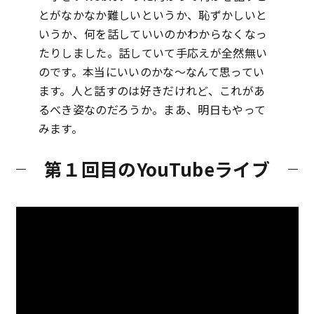
とがなかなか難しいというか、恥ずかしいと
いうか、何を話していいのかわからなくなっ
たりしました。話していて手応えが全然無い
のです。本当にいいのかな〜なんて思ってい
ます。人と話すのは好きだけれど、これがあ
るべき姿なのだろうか。まあ、明日もやって
みます。
第１回目のYouTubeライブ