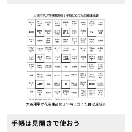
大谷翔平が花巻東高校１年時に立てた目標達成表
手帳は見開きで使おう