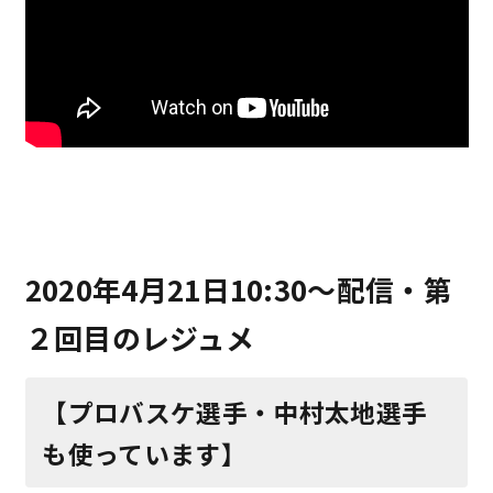
2020年4月21日10:30〜配信・第
２回目のレジュメ
【プロバスケ選手・中村太地選手
も使っています】