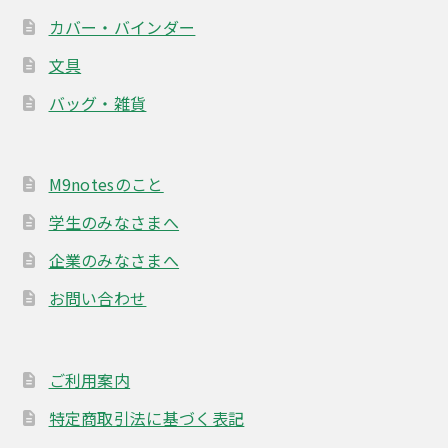
カバー・バインダー
文具
バッグ・雑貨
M9notesのこと
学生のみなさまへ
企業のみなさまへ
お問い合わせ
ご利用案内
特定商取引法に基づく表記