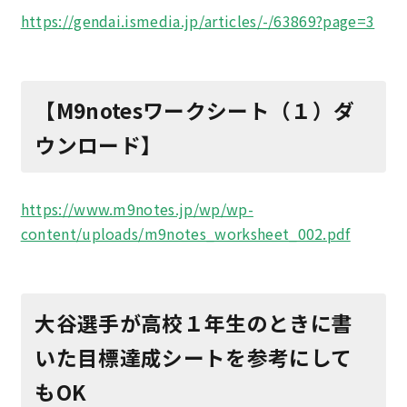
https://gendai.ismedia.jp/articles/-/63869?page=3
【M9notesワークシート（１）ダ
ウンロード】
https://www.m9notes.jp/wp/wp-
content/uploads/m9notes_worksheet_002.pdf
大谷選手が高校１年生のときに書
いた目標達成シートを参考にして
もOK