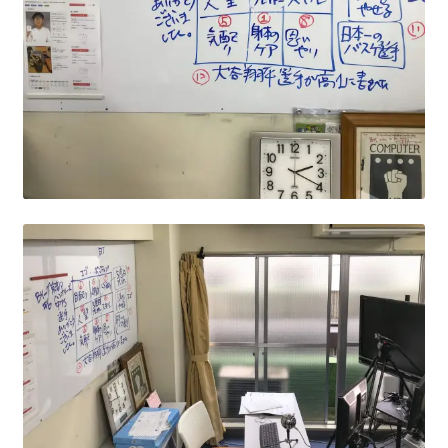
特定商取引法に基づく表記
プライバシーポリシー