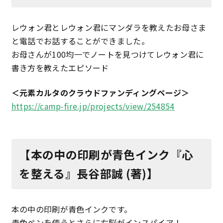
レウォン君とレウォン君にマンダラを教えたお母さま
と電話でお話することができました。
お母さんが100均一でノートを見つけてレウォン君に
書き方を教えたエピソード
＜元素カルタのクラウドファンディングページ＞
https://camp-fire.jp/projects/view/254854
【本の中の印刷が青色インク『心
を整える』長谷部誠 (著)】
本の中の印刷が青色インクです。
青色ペンを使うとさらに右脳がインスパイア！