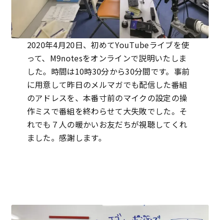
2020年4月20日、初めてYouTubeライブを使
って、M9notesをオンラインで説明いたしま
した。時間は10時30分から30分間です。事前
に用意して昨日のメルマガでも配信した番組
のアドレスを、本番寸前のマイクの設定の操
作ミスで番組を終わらせて大失敗でした。そ
れでも７人の暖かいお友だちが視聴してくれ
ました。感謝します。