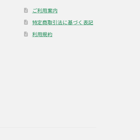
ご利用案内
特定商取引法に基づく表記
利用規約