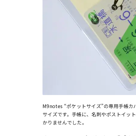
M9notes “ポケットサイズ”の専用手帳
サイズです。手帳に、名刺やポストイット
かりませんでした。