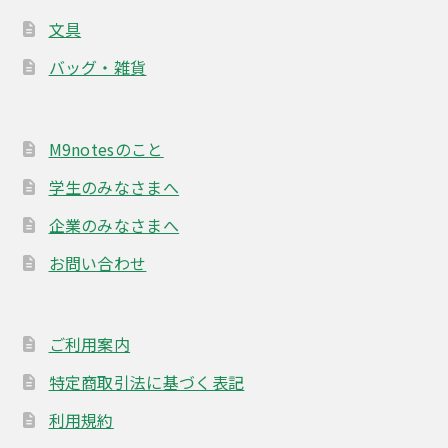
文具
バッグ・雑貨
M9notesのこと
学生のみなさまへ
企業のみなさまへ
お問い合わせ
ご利用案内
特定商取引法に基づく表記
利用規約