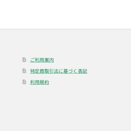
ご利用案内
特定商取引法に基づく表記
利用規約