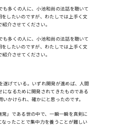
でも多くの人に、小池和尚の法話を聴いて
明をしたいのですが、わたしでは上手く文
で紹介させてください。
でも多くの人に、小池和尚の法話を聴いて
明をしたいのですが、わたしでは上手く文
で紹介させてください。
を遂げている。いずれ開発が進めば、人間
せになるために開発されてきたものである
問いかけられ、確かにと思ったのです。
無常」である世の中で、一瞬一瞬を真剣に
になったことで集中力を養うことが難しい