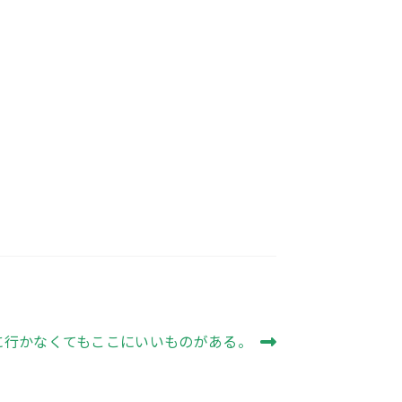
に行かなくてもここにいいものがある。