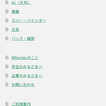
A1（大判）
書籍
カバー・バインダー
文具
バッグ・雑貨
M9notesのこと
学生のみなさまへ
企業のみなさまへ
お問い合わせ
ご利用案内