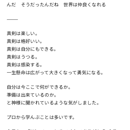
んだ そうだったんだね 世界は仲良くなれる
———
真剣は楽しい。
真剣は格好いい。
真剣は自分にもできる。
真剣はうつる。
真剣は感染する。
一生懸命は広がって大きくなって勇気になる。
自分は今ここで何ができるか。
準備は出来ているのか。
と神様に聞かれているような気がしました。
プロから学んぶことは多いです。