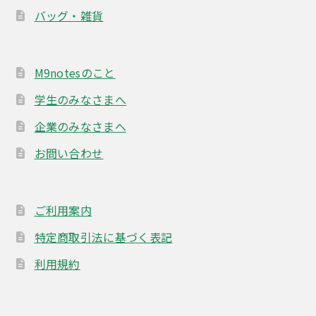
バッグ・雑貨
M9notesのこと
学生のみなさまへ
企業のみなさまへ
お問い合わせ
ご利用案内
特定商取引法に基づく表記
利用規約