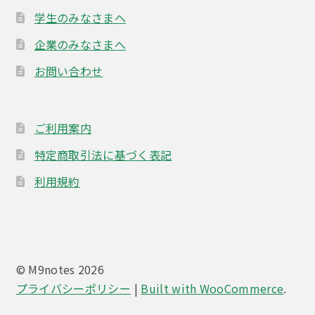
学生のみなさまへ
企業のみなさまへ
お問い合わせ
ご利用案内
特定商取引法に基づく表記
利用規約
© M9notes 2026
プライバシーポリシー
Built with WooCommerce
.