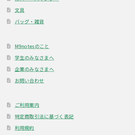
文具
バッグ・雑貨
M9notesのこと
学生のみなさまへ
企業のみなさまへ
お問い合わせ
ご利用案内
特定商取引法に基づく表記
利用規約