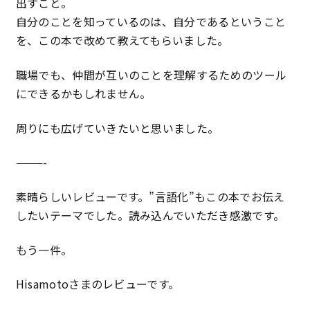
出すこと。
自分のことを知っているのは、自分であるということ
を、この本で改めて教えてもらいました。
職場でも、仲間が互いのことを理解するためのツール
にできるかもしれません。
周りにも広げていきたいと思いました。
———-
素晴らしいレビューです。”言語化”もこの本でお伝え
したいテーマでした。読み込んでいただき感激です。
もう一件。
Hisamotoさまのレビューです。