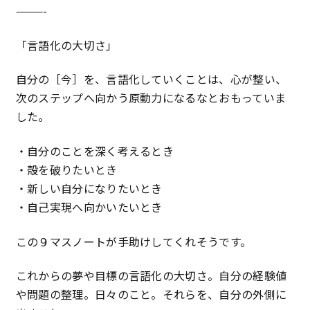
———-
「言語化の大切さ」
自分の［今］を、言語化していくことは、心が整い、
次のステップへ向かう原動力になるなとおもっていま
した。
・自分のことを深く考えるとき
・殻を破りたいとき
・新しい自分になりたいとき
・自己実現へ向かいたいとき
この９マスノートが手助けしてくれそうです。
これからの夢や目標の言語化の大切さ。自分の経験値
や問題の整理。日々のこと。それらを、自分の外側に