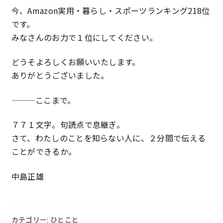
今、Amazon実用・暮らし・スポーツランキング218位
です。
みなさんのお力で１位にしてください。
どうそよろしくお願いいたします。
ありがとうございました。
———ここまで。
７７１文字。句読点で息継ぎ。
さて、わたしのことを知らない人に、２分間で伝える
ことができるか。
中島正雄
カテゴリー:
ひとこと