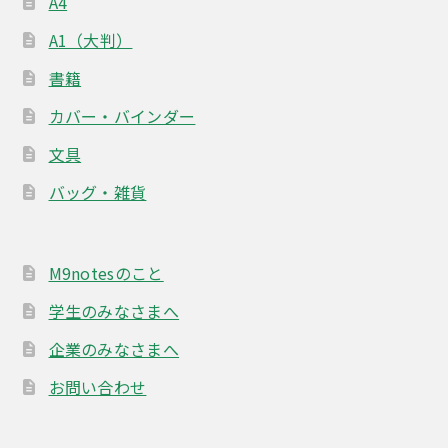
A4
A1（大判）
書籍
カバー・バインダー
文具
バッグ・雑貨
M9notesのこと
学生のみなさまへ
企業のみなさまへ
お問い合わせ