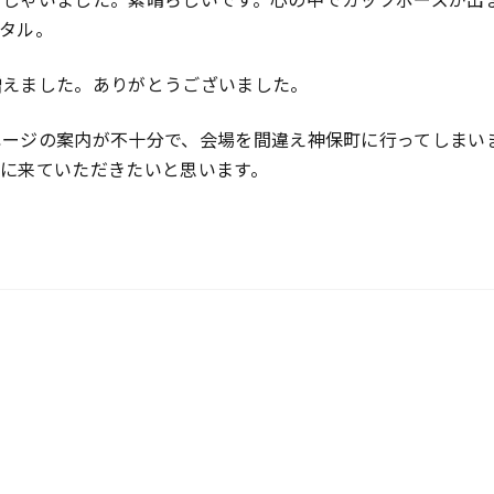
タル。
増えました。ありがとうございました。
ページの案内が不十分で、会場を間違え神保町に行ってしまい
に来ていただきたいと思います。