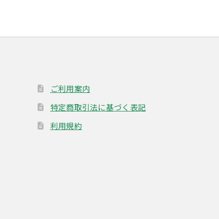
ご利用案内
特定商取引法に基づく表記
利用規約