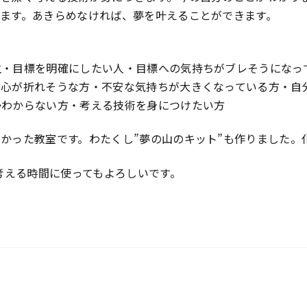
ます。あきらめなければ、夢を叶えることができます。
生・目標を明確にしたい人・目標への気持ちがブレそうになっ
・心が折れそうな方・不安な気持ちが大きくなっている方・自
かわからない方・考える技術を身につけたい方
かった教室です。わたくし”夢の山のキット”も作りました。
を考える時間に使ってもよろしいです。