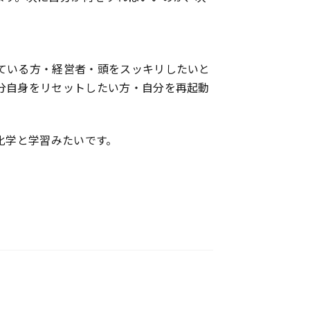
ている方・経営者・頭をスッキリしたいと
分自身をリセットしたい方・自分を再起動
化学と学習みたいです。