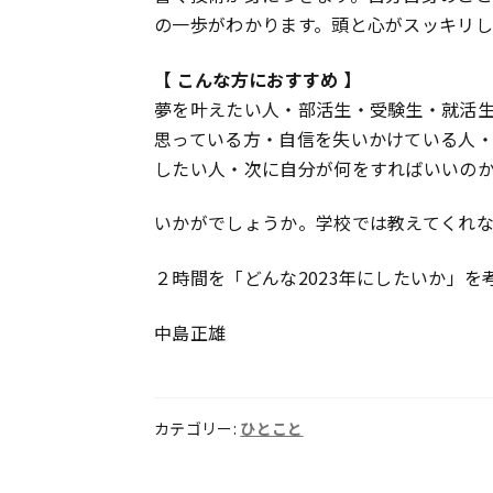
の一歩がわかります。頭と心がスッキリし
【 こんな方におすすめ 】
夢を叶えたい人・部活生・受験生・就活
思っている方・自信を失いかけている人
したい人・次に自分が何をすればいいの
いかがでしょうか。学校では教えてくれな
２時間を「どんな2023年にしたいか」
中島正雄
カテゴリー:
ひとこと