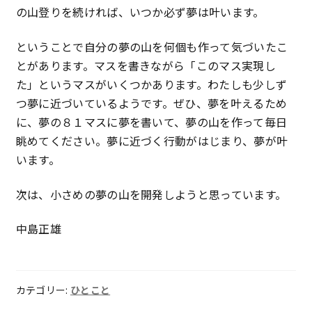
の山登りを続ければ、いつか必ず夢は叶います。
ということで自分の夢の山を何個も作って気づいたこ
とがあります。マスを書きながら「このマス実現し
た」というマスがいくつかあります。わたしも少しず
つ夢に近づいているようです。ぜひ、夢を叶えるため
に、夢の８１マスに夢を書いて、夢の山を作って毎日
眺めてください。夢に近づく行動がはじまり、夢が叶
います。
次は、小さめの夢の山を開発しようと思っています。
中島正雄
カテゴリー:
ひとこと