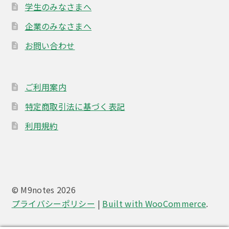
学生のみなさまへ
企業のみなさまへ
お問い合わせ
ご利用案内
特定商取引法に基づく表記
利用規約
© M9notes 2026
プライバシーポリシー
Built with WooCommerce
.