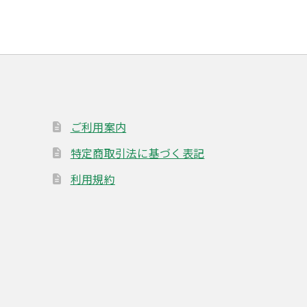
ご利用案内
特定商取引法に基づく表記
利用規約