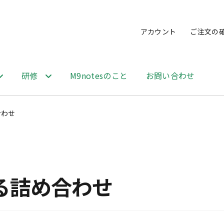
アカウント
ご注文の
研修
M9notesのこと
お問い合わせ
合わせ
る詰め合わせ