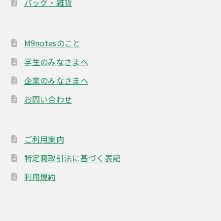
バッグ・雑貨
M9notesのこと
学生のみなさまへ
企業のみなさまへ
お問い合わせ
ご利用案内
特定商取引法に基づく表記
利用規約