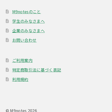
M9notesのこと
学生のみなさまへ
企業のみなさまへ
お問い合わせ
ご利用案内
特定商取引法に基づく表記
利用規約
© M9notes 2026