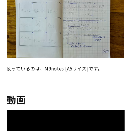
使っているのは、M9notes [A5サイズ]です。
動画