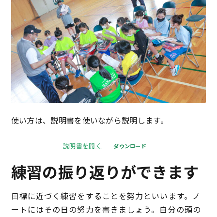
使い方は、説明書を使いながら説明します。
説明書を開く
ダウンロード
練習の振り返りができます
目標に近づく練習をすることを努力といいます。ノ
ートにはその日の努力を書きましょう。自分の頭の