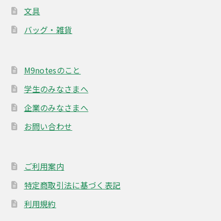
文具
バッグ・雑貨
M9notesのこと
学生のみなさまへ
企業のみなさまへ
お問い合わせ
ご利用案内
特定商取引法に基づく表記
利用規約