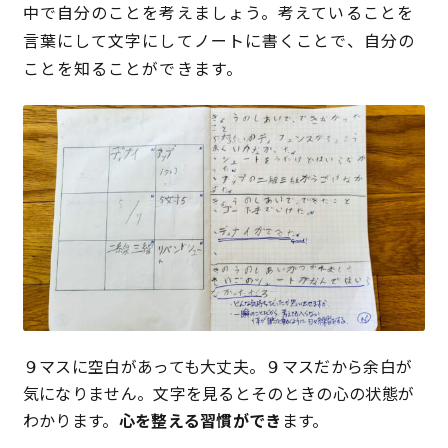
中で自分のことを考えましょう。考えていることを
言葉にして文字にしてノートに書くことで、自分の
ことを知ることができます。
９マスに空白があっても大丈夫。９マスだから余白が
気になりません。文字を見るとそのときの心の状態が
わかります。
心を整える習慣ができ
ます。