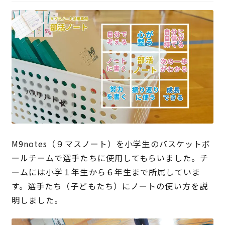
特定商取引法に基づく表記
プライバシーポリシー
M9notes（９マスノート）を小学生のバスケットボ
ールチームで選手たちに使用してもらいました。チ
ームには小学１年生から６年生まで所属していま
す。選手たち（子どもたち）にノートの使い方を説
明しました。