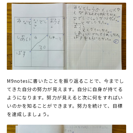
M9notesに書いたことを振り返ることで、今までし
てきた自分の努力が見えます。自分に自身が持てる
ようになります。努力が見えると次に何をすればい
いのかを知ることができます。努力を続けて、目標
を達成しましょう。