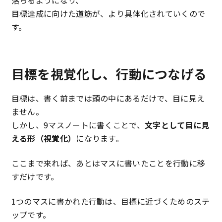
落ちるようになり、
目標達成に向けた道筋が、より具体化されていくので
す。
目標を視覚化し、行動につなげる
目標は、書く前までは頭の中にあるだけで、目に見え
ません。
しかし、9マスノートに書くことで、
文字として目に見
える形（視覚化）
になります。
ここまで来れば、あとはマスに書いたことを行動に移
すだけです。
1つのマスに書かれた行動は、目標に近づくためのステ
ップです。