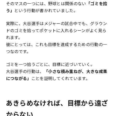
そのマスの一つには、野球とは関係のない
「ゴミを拾
う」
という行動が書かれていました。
実際に、大谷選手はメジャーの試合中でも、グラウン
ドのゴミを拾ってポケットに入れるシーンがよく見ら
れます。
彼にとっては、これも目標を達成するための行動の一
つなのです。
ゴミを一つ拾うごとに、目標に近づいていく。
大谷選手の行動は、
「小さな積み重ねが、大きな成果
につながる」
ことを証明してくれています。
あきらめなければ、目標から遠ざ
からない