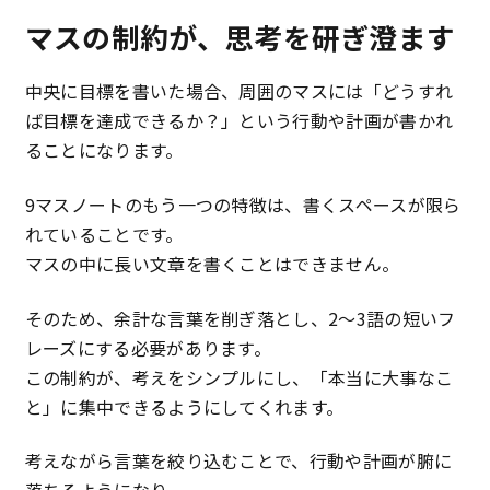
マスの制約が、思考を研ぎ澄ます
中央に目標を書いた場合、周囲のマスには「どうすれ
ば目標を達成できるか？」という行動や計画が書かれ
ることになります。
9マスノートのもう一つの特徴は、書くスペースが限ら
れていることです。
マスの中に長い文章を書くことはできません。
そのため、余計な言葉を削ぎ落とし、2〜3語の短いフ
レーズにする必要があります。
この制約が、考えをシンプルにし、「本当に大事なこ
と」に集中できるようにしてくれます。
考えながら言葉を絞り込むことで、行動や計画が腑に