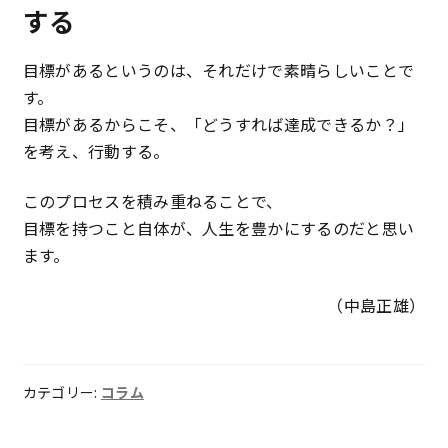
する
目標があるというのは、それだけで素晴らしいことで
す。
目標があるからこそ、「どうすれば達成できるか？」
を考え、行動する。
このプロセスを積み重ねることで、
目標を持つこと自体が、人生を豊かにするのだと思い
ます。
（中島正雄）
カテゴリー:
コラム