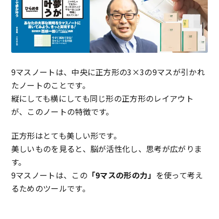
特定商取引法に基づく表記
プライバシーポリシー
9マスノートは、中央に正方形の3×3の9マスが引かれ
たノートのことです。
縦にしても横にしても同じ形の正方形のレイアウト
が、このノートの特徴です。
正方形はとても美しい形です。
美しいものを見ると、脳が活性化し、思考が広がりま
す。
9マスノートは、この
「9マスの形の力」
を使って考え
るためのツールです。