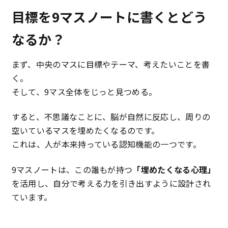
目標を9マスノートに書くとどう
なるか？
まず、中央のマスに目標やテーマ、考えたいことを書
く。
そして、9マス全体をじっと見つめる。
すると、不思議なことに、脳が自然に反応し、周りの
空いているマスを埋めたくなるのです。
これは、人が本来持っている認知機能の一つです。
9マスノートは、この誰もが持つ
「埋めたくなる心理」
を活用し、自分で考える力を引き出すように設計され
ています。