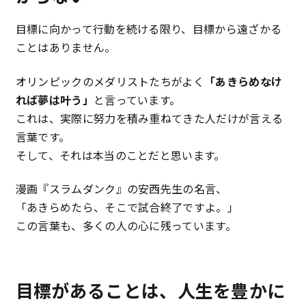
目標に向かって行動を続ける限り、目標から遠ざかる
ことはありません。
オリンピックのメダリストたちがよく
「あきらめなけ
れば夢は叶う」
と言っています。
これは、実際に努力を積み重ねてきた人だけが言える
言葉です。
そして、それは本当のことだと思います。
漫画『スラムダンク』の安西先生の名言、
「あきらめたら、そこで試合終了ですよ。」
この言葉も、多くの人の心に残っています。
目標があることは、人生を豊かに