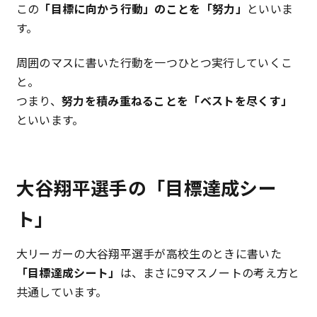
この
「目標に向かう行動」のことを「努力」
といいま
す。
周囲のマスに書いた行動を一つひとつ実行していくこ
と。
つまり、
努力を積み重ねることを「ベストを尽くす」
といいます。
大谷翔平選手の「目標達成シー
ト」
大リーガーの大谷翔平選手が高校生のときに書いた
「目標達成シート」
は、まさに9マスノートの考え方と
共通しています。