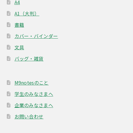
A4
A1（大判）
書籍
カバー・バインダー
文具
バッグ・雑貨
M9notesのこと
学生のみなさまへ
企業のみなさまへ
お問い合わせ