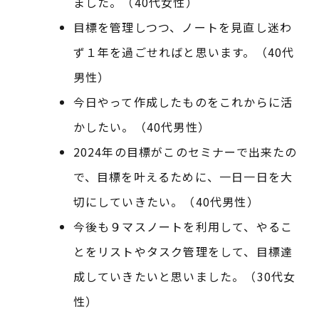
ました。（40代女性）
目標を管理しつつ、ノートを見直し迷わ
ず１年を過ごせればと思います。（40代
男性）
今日やって作成したものをこれからに活
かしたい。（40代男性）
2024年の目標がこのセミナーで出来たの
で、目標を叶えるために、一日一日を大
切にしていきたい。（40代男性）
今後も９マスノートを利用して、やるこ
とをリストやタスク管理をして、目標達
成していきたいと思いました。（30代女
性）