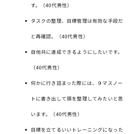
す。（40代男性）
タスクの整理、目標管理は有効な手段だ
と再確認。（40代男性）
自他共に達成できるようにしたいです。
（40代男性）
何かに行き詰まった際には、９マスノー
トに書き出して頭を整理してみたいと思
います。（40代男性）
目標を立てるいいトレーニングになった