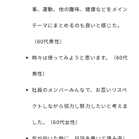
事、運動、他の趣味、健康などをメイン
テーマにまとめるのも良いと感じた。
（60代男性）
時々は使ってみようと思います。（60代
男性）
社員のメンバーみんなで、お互いリスペ
クトしながら協力し努力したいと考えま
した。（60代女性）
気が向いた時に、日記を書いて読み返し