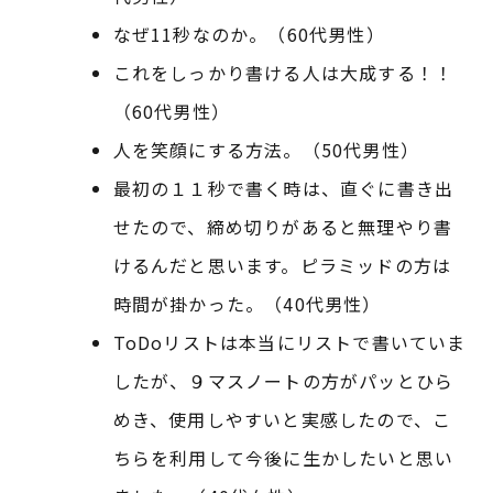
なぜ11秒なのか。（60代男性）
これをしっかり書ける人は大成する！！
（60代男性）
人を笑顔にする方法。（50代男性）
最初の１１秒で書く時は、直ぐに書き出
せたので、締め切りがあると無理やり書
けるんだと思います。ピラミッドの方は
時間が掛かった。（40代男性）
ToDoリストは本当にリストで書いていま
したが、９マスノートの方がパッとひら
めき、使用しやすいと実感したので、こ
ちらを利用して今後に生かしたいと思い