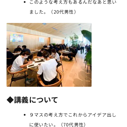
このような考え方もあるんだなあと思い
ました。（20代男性）
◆講義について
９マスの考え方でこれからアイデア出し
に使いたい。（70代男性）