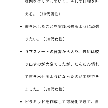
課題をクリアしていく、そして目標を叶
える。（30代男性）
書き出したことを実践出来るように頑張
りたい。（30代女性）
９マスノートの練習から入り、最初は絞
り出すのが大変でしたが、だんだん慣れ
て書き出せるようになったのが実感でき
ました。（30代女性）
ピラミッドを作成して可視化できて、自