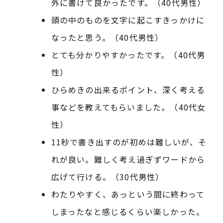
外に書けて良かったです。（40代男性）
頭の中のものを文字に起こすきっかけに
なったと思う。（40代男性）
とても分かりやすかったです。（40代男
性）
ひらめきの出来るポイント、深く考える
事などを教えてもらいました。（40代女
性）
11秒で書き出すのが初めは難しいが、そ
れが良い。難しく考え過ぎずワードから
広げて行ける。（30代男性）
わたりやすく、あっという間に終わって
しまったなと感じるくらい楽しかった。