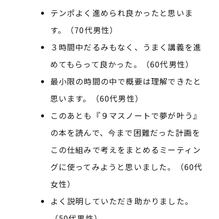
テンポよく進められ良かったと思いま
す。（70代男性）
３時間中だるみもなく、うまく講義を進
めてもらって良かった。（60代男性）
最小限の時間の中で概要は理解できたと
思います。（60代男性）
このあとも『９マスノートで夢が叶う』
の本を読んで、今まで困難だった計画を
この仕組みで考えをまとめるミーティン
グに使ってみようと思いました。（60代
女性）
よく説明していただき助かりました。
（50代男性）