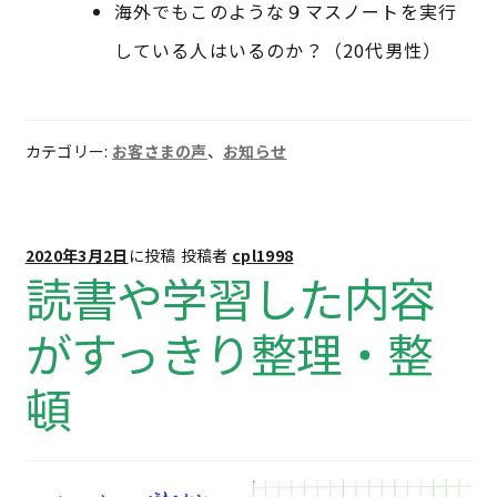
海外でもこのような９マスノートを実行
している人はいるのか？（20代男性）
カテゴリー:
お客さまの声
、
お知らせ
2020年3月2日
に投稿
投稿者
cpl1998
読書や学習した内容
がすっきり整理・整
頓