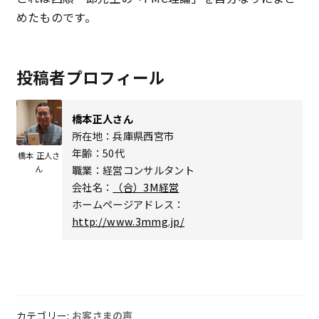
めたものです。
投稿者プロフィール
橋本正人さん
所在地：兵庫県西宮市
年齢：50代
橋本 正人さ
職業：経営コンサルタント
ん
会社名：
（合）3M経営
ホームページアドレス：
http://www.3mmg.jp/
カテゴリー:
お客さまの声