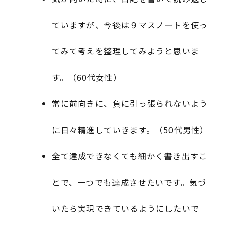
ていますが、今後は９マスノートを使っ
てみて考えを整理してみようと思いま
す。（60代女性）
常に前向きに、負に引っ張られないよう
に日々精進していきます。（50代男性）
全て達成できなくても細かく書き出すこ
とで、一つでも達成させたいです。気づ
いたら実現できているようにしたいで