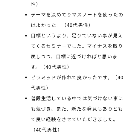
性）
テーマを決めて９マスノートを使ったの
はよかった。（40代男性）
目標というより、足りていない事が見え
てくるセミナーでした。マイナスを取り
戻しつつ、目標に近づければと思いま
す。（40代男性）
ピラミッドが作れて良かったです。（40
代男性）
普段生活している中では気づけない事に
も気づき、また、新たな発見もありとも
て良い経験をさせていただきました。
（40代男性）