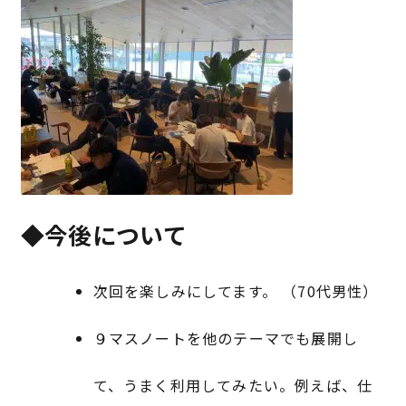
◆今後について
次回を楽しみにしてます。 （70代男性）
９マスノートを他のテーマでも展開し
て、うまく利用してみたい。例えば、仕