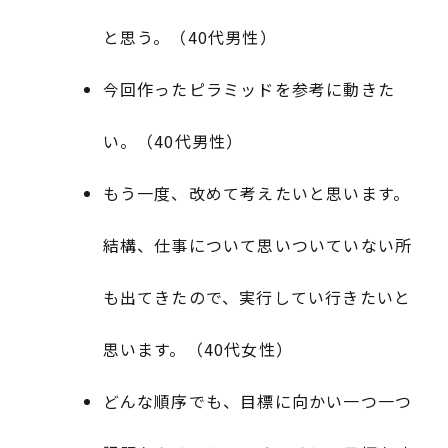
と思う。（40代男性）
今回作ったピラミッドを参考に動きた
い。（40代男性）
もう一度、改めて考えたいと思います。
結構、仕事について思いついていない所
も出てきたので、実行してい行きたいと
思います。（40代女性）
どんな順序でも、目標に向かい一つ一つ