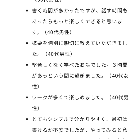
書く時間が多かったですが、話す時間も
あったらもっと楽しくできると思いま
す。（40代男性）
概要を個別に親切に教えていただきまし
た。（40代男性）
堅苦しくなく学べたお話でした。３時間
があっという間に過ぎました。（40代女
性）
ワークが多くて楽しめました。（40代男
性）
とてもシンプルで分かりやすく、最初は
書けるか不安でしたが、やってみると意