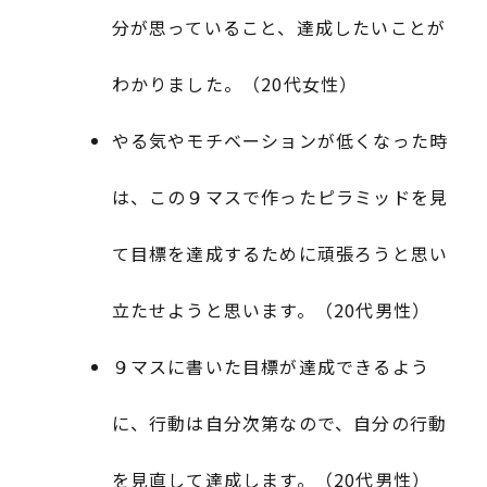
分が思っていること、達成したいことが
わかりました。（20代女性）
やる気やモチベーションが低くなった時
は、この９マスで作ったピラミッドを見
て目標を達成するために頑張ろうと思い
立たせようと思います。（20代男性）
９マスに書いた目標が達成できるよう
に、行動は自分次第なので、自分の行動
を見直して達成します。（20代男性）