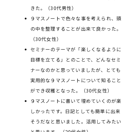
きた。（30代男性）
９マスノートで色々な事を考えられ、頭
の中を整理することが出来て良かった。
（30代女性）
セミナーのテーマが「楽しくなるように
目標を立てる」とのことで、どんなセミ
ナーなのかと思っていましたが、とても
実用的な９マスノートについて知ること
ができ収穫となった。（30代女性）
９マスノートに書いて埋めていくのが楽
しかったです。日記としても簡単に出来
そうだなと思いました。活用してみたい
と思います。（20代女性）