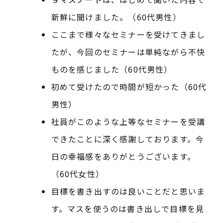
新鮮に聞けました。（60代男性）
ここまで様々なセミナーを受けてきまし
たが、今回のセミナーは単純ながら不快
ものを感じました（60代男性）
初めて受けたので時間が短かった（60代
男性）
社員がこのような上等なセミナーを受講
できたことに深く感謝しております。今
日の幸福感をありがとうございます。
（60代女性）
目標を書き出すのは良いことだと思いま
す。マスを使うのは書き出しで目標を見