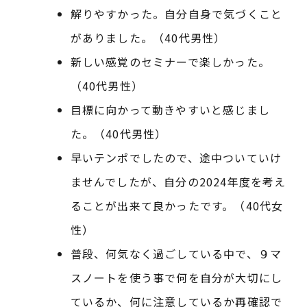
解りやすかった。自分自身で気づくこと
がありました。（40代男性）
新しい感覚のセミナーで楽しかった。
（40代男性）
目標に向かって動きやすいと感じまし
た。（40代男性）
早いテンポでしたので、途中ついていけ
ませんでしたが、自分の2024年度を考え
ることが出来て良かったです。（40代女
性）
普段、何気なく過ごしている中で、９マ
スノートを使う事で何を自分が大切にし
ているか、何に注意しているか再確認で