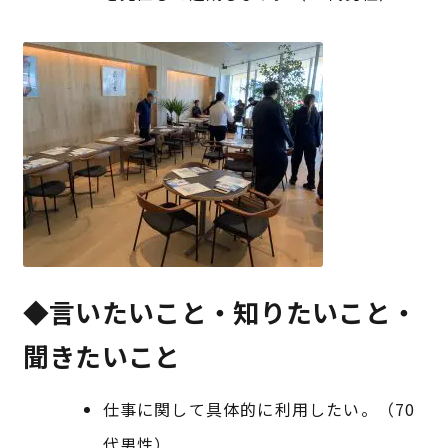
◆言いたいこと・知りたいこと・
聞きたいこと
仕事に関して具体的に利用したい。（70
代男性）