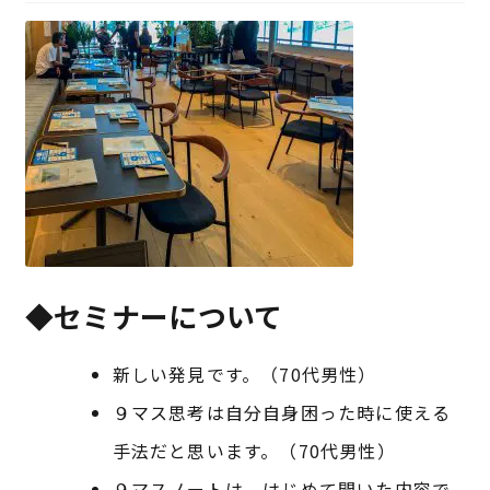
特定商取引法に基づく表記
プライバシーポリシー
◆セミナーについて
新しい発見です。（70代男性）
９マス思考は自分自身困った時に使える
手法だと思います。（70代男性）
９マスノートは、はじめて聞いた内容で