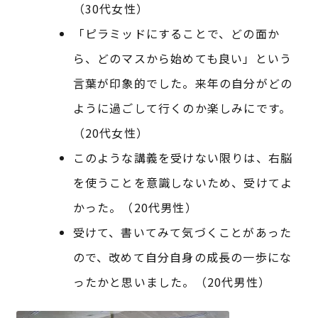
（30代女性）
「ピラミッドにすることで、どの面か
ら、どのマスから始めても良い」という
言葉が印象的でした。来年の自分がどの
ように過ごして行くのか楽しみにです。
（20代女性）
このような講義を受けない限りは、右脳
を使うことを意識しないため、受けてよ
かった。（20代男性）
受けて、書いてみて気づくことがあった
ので、改めて自分自身の成長の一歩にな
ったかと思いました。（20代男性）