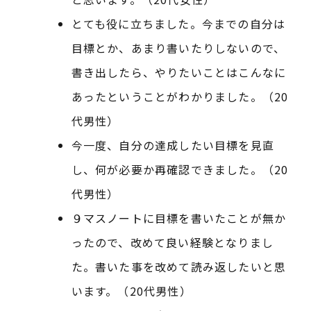
とても役に立ちました。今までの自分は
目標とか、あまり書いたりしないので、
書き出したら、やりたいことはこんなに
あったということがわかりました。（20
代男性）
今一度、自分の達成したい目標を見直
し、何が必要か再確認できました。（20
代男性）
９マスノートに目標を書いたことが無か
ったので、改めて良い経験となりまし
た。書いた事を改めて読み返したいと思
います。（20代男性）