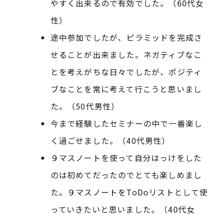
やすく出来るので有効でした。（60代女
性）
途中参加でしたが、ピラミッドを完成さ
せることが出来ました。ネガティブなこ
とを考えがちな日々でしたが、ポジティ
ブなことを常に考えて行こうと思いまし
た。（50代男性）
今まで経験したセミナーの中で一番楽し
く過ごせました。（40代男性）
９マスノートを使って自分はっけをした
のは初めてだったのでとても楽しめまし
た。９マスノートをToDoリストとして使
っていきたいと思いました。（40代女